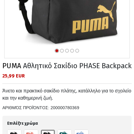
PUMA
Αθλητικό Σακίδιο PHASE Backpack
25,99 EUR
Άνετο και πρακτικό σακίδιο πλάτης, κατάλληλο για το σχολείο
και την καθημερινή ζωή.
ΑΡΙΘΜΌΣ ΠΡΟΪΌΝΤΟΣ:
200000780369
Επιλέξτε χρώμα