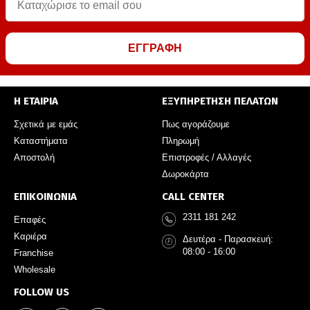
ΕΓΓΡΑΦΗ
Η ΕΤΑΙΡΙΑ
ΕΞΥΠΗΡΕΤΗΣΗ ΠΕΛΑΤΩΝ
Σχετικά με εμάς
Πως αγοράζουμε
Καταστήματα
Πληρωμή
Αποστολή
Επιστροφές / Αλλαγές
Δωροκάρτα
ΕΠΙΚΟΙΝΩΝΙΑ
CALL CENTER
2311 181 242
Επαφές
Καριέρα
Δευτέρα - Παρασκευή:
08:00 - 16:00
Franchise
Wholesale
FOLLOW US