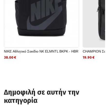
NIKE Αθλητικό Σακίδιο NK ELMNTL BKPK - HBR
CHAMPION Σακίδ
38.00 €
19.90 €
Δημοφιλή σε αυτήν την
κατηγορία