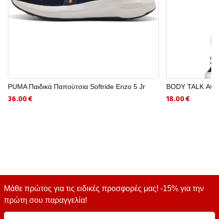
PUMA Παιδικά Παπούτσια Softride Enzo 5 Jr
BODY TALK Αθλη
36.00 €
18.00 €
Μάθε πρώτος για τις ειδικές προσφορές μας! -15% για την
πρώτη σου παραγγελία!