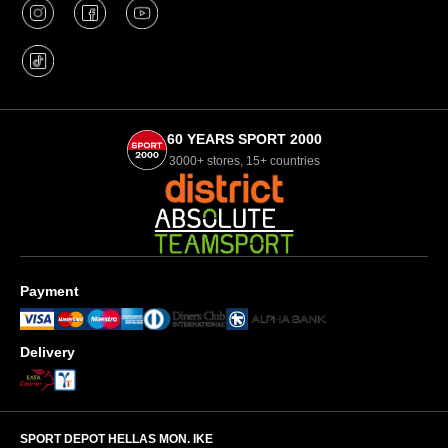
60 YEARS SPORT 2000
3000+ stores, 15+ countries
Payment
Delivery
SPORT DEPOT HELLAS ΜΟΝ. ΙΚΕ