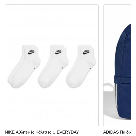
NIKE Αθλητικές Κάλτσες U EVERYDAY
ADIDAS Παιδικό 