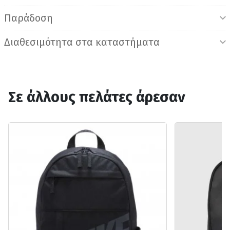
Παράδοση
Διαθεσιμότητα στα καταστήματα
Σε άλλους πελάτες άρεσαν