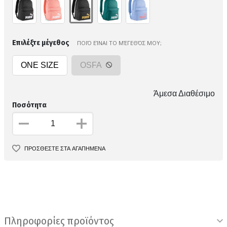
Επιλέξτε μέγεθος
ΠΟΙΌ ΕΊΝΑΙ ΤΟ ΜΈΓΕΘΌΣ ΜΟΥ;
ONE SIZE
OSFA
Άμεσα Διαθέσιμο
Ποσότητα
ΠΡΟΣΘΕΣΤΕ ΣΤΑ ΑΓΑΠΗΜΕΝΑ
Πληροφορίες προϊόντος