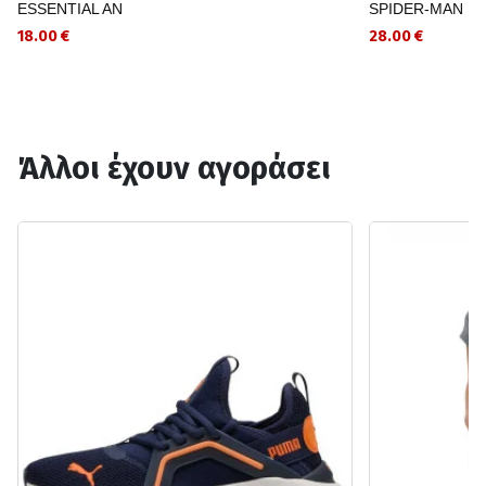
ESSENTIAL AN
SPIDER-MAN
18.00 €
28.00 €
Άλλοι έχουν αγοράσει