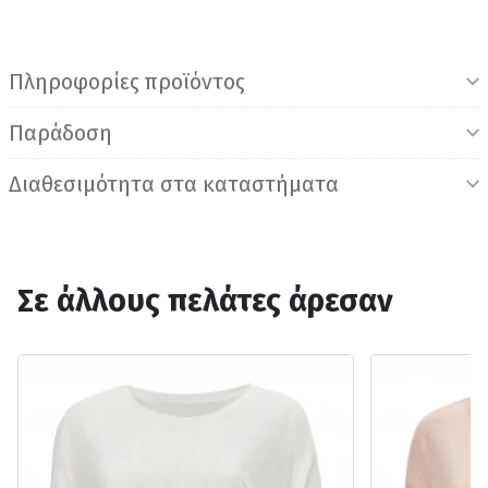
Πληροφορίες προϊόντος
Παράδοση
Διαθεσιμότητα στα καταστήματα
Σε άλλους πελάτες άρεσαν