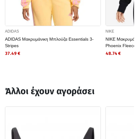
ADIDAS
NIKE
ADIDAS Μακρυμάνικη Μπλούζα Essentials 3-
NIKE Μακρυμάνι
Stripes
Phoenix Fleece
37.49 €
48.74 €
Άλλοι έχουν αγοράσει