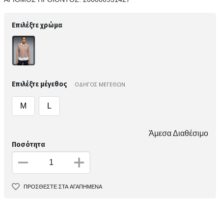
Επιλέξτε χρώμα
Επιλέξτε μέγεθος
ΟΔΗΓΟΣ ΜΕΓΕΘΩΝ
M
L
Άμεσα Διαθέσιμο
Ποσότητα
ΠΡΟΣΘΕΣΤΕ ΣΤΑ ΑΓΑΠΗΜΕΝΑ