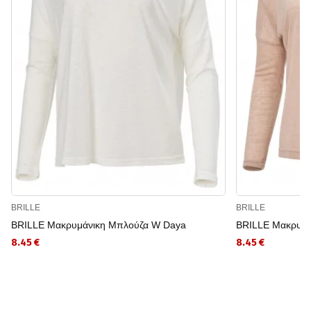
BRILLE
BRILLE
BRILLE Μακρυμάνικη Μπλούζα W Daya
BRILLE Μακρυμά
8.45 €
8.45 €