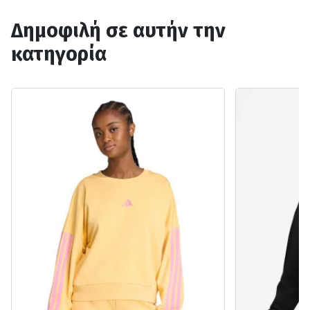
Δημοφιλή σε αυτήν την
κατηγορία