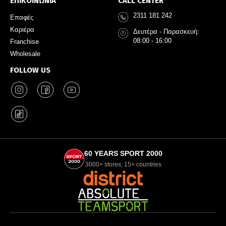
ΕΠΙΚΟΙΝΩΝΙΑ
CALL CENTER
2311 181 242
Επαφές
Καριέρα
Δευτέρα - Παρασκευή:
08:00 - 16:00
Franchise
Wholesale
FOLLOW US
60 YEARS SPORT 2000
3000+ stores, 15+ countries