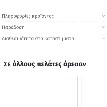
Πληροφορίες προϊόντος
Παράδοση
Διαθεσιμότητα στα καταστήματα
Σε άλλους πελάτες άρεσαν