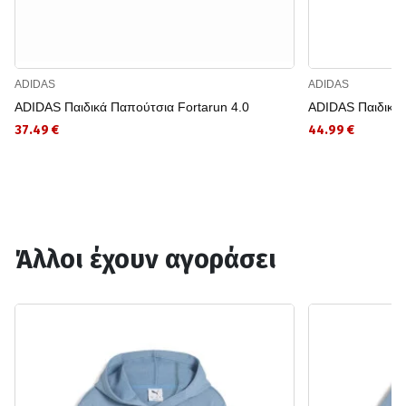
ADIDAS
ADIDAS
ADIDAS Παιδικά Παπούτσια Fortarun 4.0
ADIDAS Παιδικά 
37.49 €
44.99 €
Άλλοι έχουν αγοράσει