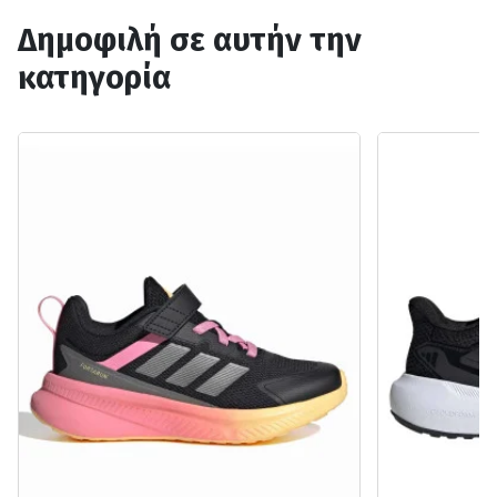
Δημοφιλή σε αυτήν την
κατηγορία