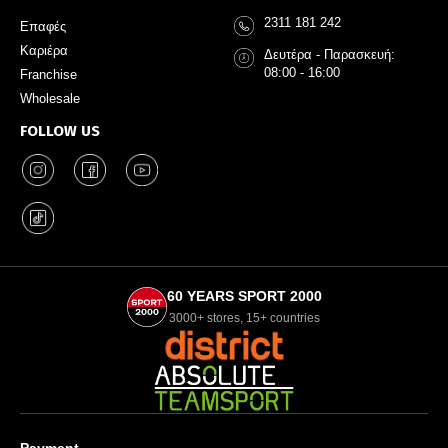
2311 181 242
Επαφές
Καριέρα
Δευτέρα - Παρασκευή:
08:00 - 16:00
Franchise
Wholesale
FOLLOW US
60 YEARS SPORT 2000
3000+ stores, 15+ countries
Payment