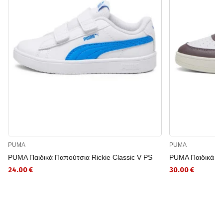
PUMA
PUMA
PUMA Παιδικά Παπούτσια Rickie Classic V PS
PUMA Παιδικά Πα
24.00 €
30.00 €