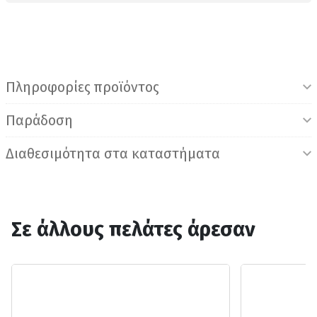
Πληροφορίες προϊόντος
Παράδοση
Διαθεσιμότητα στα καταστήματα
Σε άλλους πελάτες άρεσαν