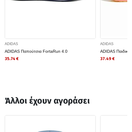
ADIDAS
ADIDAS
ADIDAS Παπούτσια FortaRun 4.0
ADIDAS Παιδικά 
35.74 €
37.49 €
Άλλοι έχουν αγοράσει