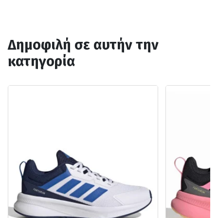
Δημοφιλή σε αυτήν την
κατηγορία