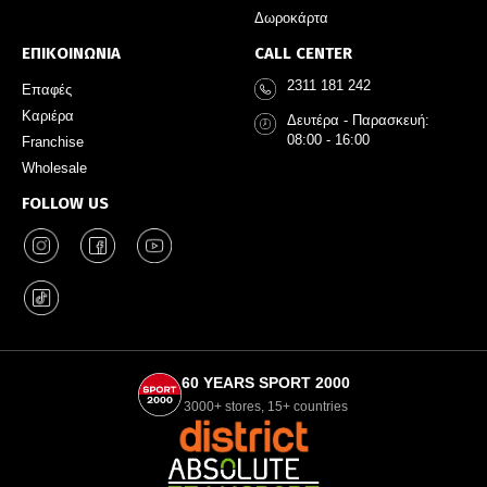
Δωροκάρτα
ΕΠΙΚΟΙΝΩΝΙΑ
CALL CENTER
2311 181 242
Επαφές
Καριέρα
Δευτέρα - Παρασκευή:
08:00 - 16:00
Franchise
Wholesale
FOLLOW US
60 YEARS SPORT 2000
3000+ stores, 15+ countries