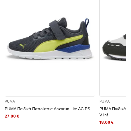
PUMA
PUMA
PUMA Παιδικά Παπούτσια Anzarun Lite AC PS
PUMA Παιδικά Π
V Inf
27.00 €
18.00 €