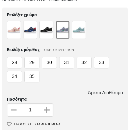
Επιλέξτε χρώμα
Επιλέξτε μέγεθος
ΟΔΗΓΟΣ ΜΕΓΕΘΩΝ
28
29
30
31
32
33
34
35
Άμεσα Διαθέσιμο
Ποσότητα
ΠΡΟΣΘΕΣΤΕ ΣΤΑ ΑΓΑΠΗΜΕΝΑ