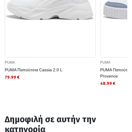
PUMA
PUMA
PUMA Παπούτσια Cassia 2.0 L
PUMA Παπούτσια 
Provence
79.99 €
48.99 €
Δημοφιλή σε αυτήν την
κατηγορία