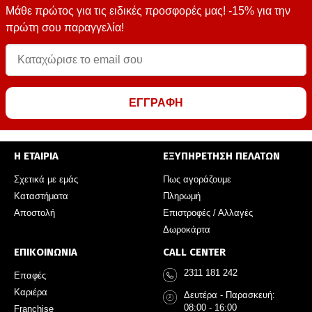
Μάθε πρώτος για τις ειδικές προσφορές μας! -15% για την
πρώτη σου παραγγελία!
ΕΓΓΡΑΦΗ
Η ΕΤΑΙΡΙΑ
ΕΞΥΠΗΡΕΤΗΣΗ ΠΕΛΑΤΩΝ
Σχετικά με εμάς
Πως αγοράζουμε
Καταστήματα
Πληρωμή
Αποστολή
Επιστροφές / Αλλαγές
Δωροκάρτα
ΕΠΙΚΟΙΝΩΝΙΑ
CALL CENTER
2311 181 242
Επαφές
Καριέρα
Δευτέρα - Παρασκευή:
08:00 - 16:00
Franchise