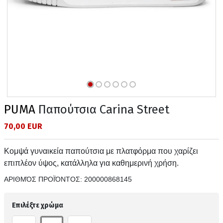
PUMA
Παπούτσια Carina Street
70,00 EUR
Κομψά γυναικεία παπούτσια με πλατφόρμα που χαρίζει
επιπλέον ύψος, κατάλληλα για καθημερινή χρήση.
ΑΡΙΘΜΌΣ ΠΡΟΪΌΝΤΟΣ:
200000868145
Επιλέξτε χρώμα