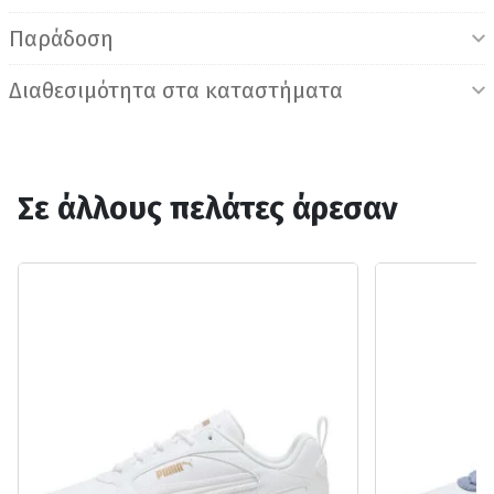
Παράδοση
Διαθεσιμότητα στα καταστήματα
Σε άλλους πελάτες άρεσαν