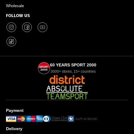
Wholesale
FOLLOW US
60 YEARS SPORT 2000
3000+ stores, 15+ countries
Payment
Delivery