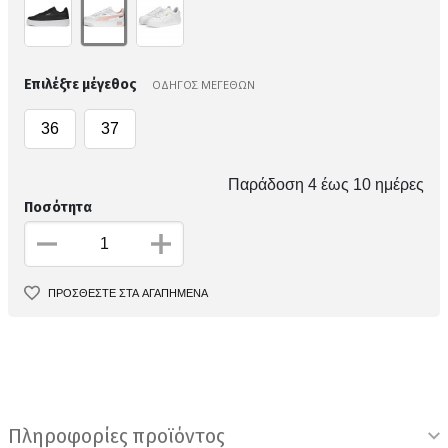
Επιλέξτε μέγεθος
ΟΔΗΓΟΣ ΜΕΓΕΘΩΝ
36
37
Παράδοση 4 έως 10 ημέρες
Ποσότητα
ΠΡΟΣΘΕΣΤΕ ΣΤΑ ΑΓΑΠΗΜΕΝΑ
Πληροφορίες προϊόντος