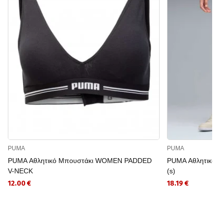
PUMA
PUMA
PUMA Αθλητικό Μπουστάκι WOMEN PADDED
PUMA Αθλητικό Κ
V-NECK
(s)
12.00 €
18.19 €