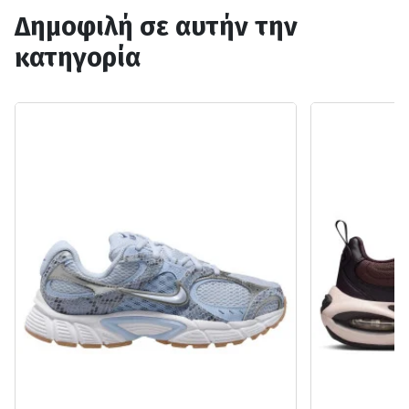
Δημοφιλή σε αυτήν την
κατηγορία