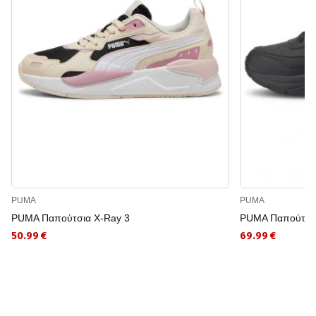
PUMA
PUMA
PUMA Παπούτσια X-Ray 3
PUMA Παπούτσια
50.99 €
69.99 €