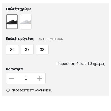
Επιλέξτε χρώμα
Επιλέξτε μέγεθος
ΟΔΗΓΟΣ ΜΕΓΕΘΩΝ
36
37
38
Παράδοση 4 έως 10 ημέρες
Ποσότητα
ΠΡΟΣΘΕΣΤΕ ΣΤΑ ΑΓΑΠΗΜΕΝΑ