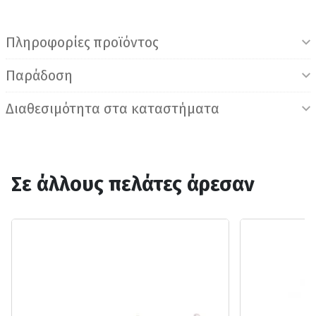
Πληροφορίες προϊόντος
Παράδοση
Διαθεσιμότητα στα καταστήματα
Σε άλλους πελάτες άρεσαν