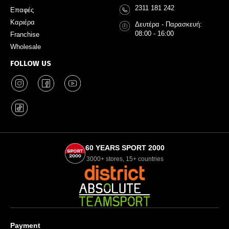
2311 181 242
Επαφές
Καριέρα
Δευτέρα - Παρασκευή:
08:00 - 16:00
Franchise
Wholesale
FOLLOW US
60 YEARS SPORT 2000
3000+ stores, 15+ countries
Payment