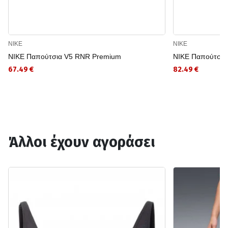
NIKE
NIKE
NIKE Παπούτσια V5 RNR Premium
NIKE Παπούτσι
67.49 €
82.49 €
Άλλοι έχουν αγοράσει