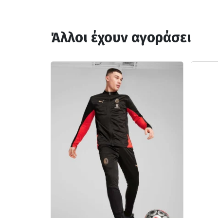
Άλλοι έχουν αγοράσει