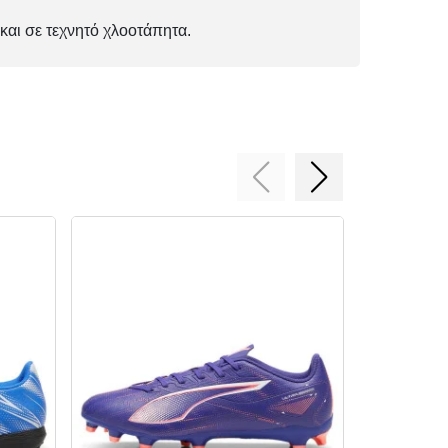
και σε τεχνητό χλοοτάπητα.