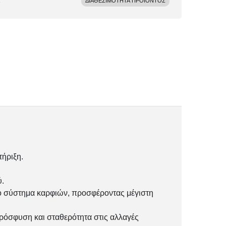
ΔΙΑΘΕΣΙΜΟΤΗΤΑ ΠΡΟΪΟΝΤΟΣ
τήριξη.
ύ.
 σύστημα καρφιών, προσφέροντας μέγιστη
ρόσφυση και σταθερότητα στις αλλαγές