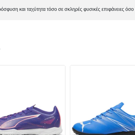
όσφυση και ταχύτητα τόσο σε σκληρές φυσικές επιφάνειες όσο 
ν