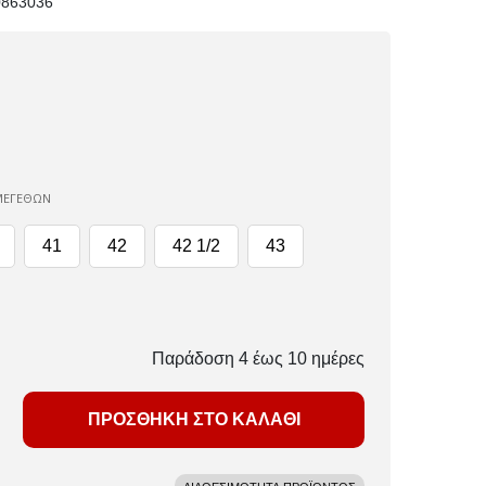
0863036
ΜΕΓΕΘΩΝ
41
42
42 1/2
43
Παράδοση 4 έως 10 ημέρες
ΠΡΟΣΘΗΚΗ ΣΤΟ ΚΑΛΑΘΙ