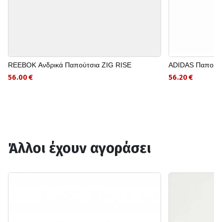
REEBOK Ανδρικά Παπούτσια ZIG RISE
ADIDAS Παπούτσι
56.00 €
56.20 €
Άλλοι έχουν αγοράσει