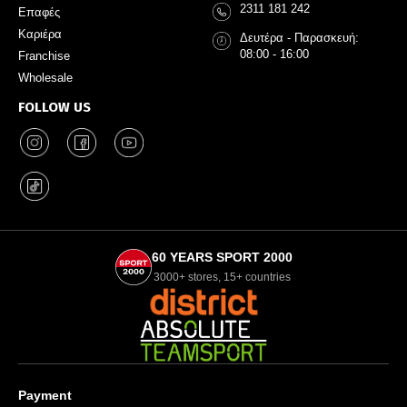
2311 181 242
Επαφές
Καριέρα
Δευτέρα - Παρασκευή:
08:00 - 16:00
Franchise
Wholesale
FOLLOW US
60 YEARS SPORT 2000
3000+ stores, 15+ countries
Payment