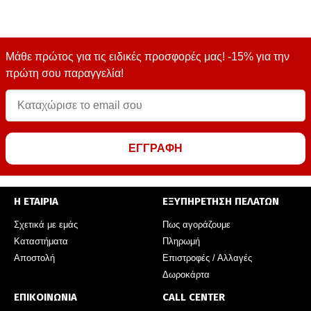
Μάθε πρώτος για τις ειδικές προσφορές μας! -15% για την
πρώτη σου παραγγελία!
ΕΓΓΡΑΦΗ
Η ΕΤΑΙΡΙΑ
ΕΞΥΠΗΡΕΤΗΣΗ ΠΕΛΑΤΩΝ
Σχετικά με εμάς
Πως αγοράζουμε
Καταστήματα
Πληρωμή
Αποστολή
Επιστροφές / Αλλαγές
Δωροκάρτα
ΕΠΙΚΟΙΝΩΝΙΑ
CALL CENTER