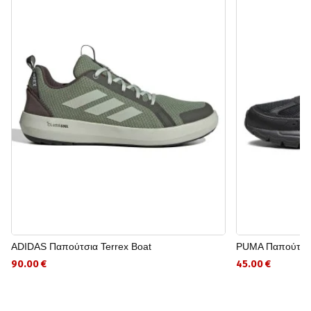
ADIDAS Παπούτσια Terrex Boat
PUMA Παπούτσια
90.00 €
45.00 €