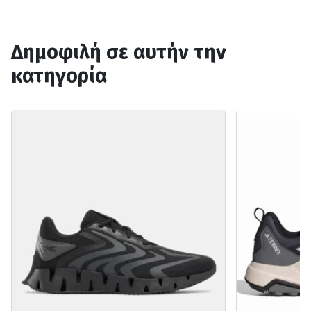
Δημοφιλή σε αυτήν την
κατηγορία