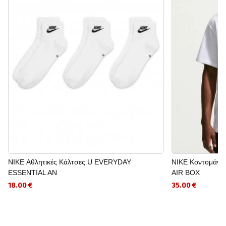
NIKE Αθλητικές Κάλτσες U EVERYDAY
NIKE Κοντομάνι
ESSENTIAL AN
AIR BOX
18.00 €
35.00 €