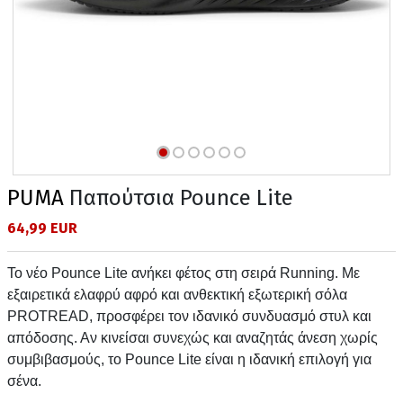
PUMA
Παπούτσια Pounce Lite
64,99 EUR
Το νέο Pounce Lite ανήκει φέτος στη σειρά Running. Με
εξαιρετικά ελαφρύ αφρό και ανθεκτική εξωτερική σόλα
PROTREAD, προσφέρει τον ιδανικό συνδυασμό στυλ και
απόδοσης. Αν κινείσαι συνεχώς και αναζητάς άνεση χωρίς
συμβιβασμούς, το Pounce Lite είναι η ιδανική επιλογή για
σένα.