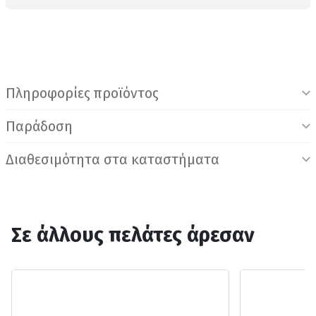
Πληροφορίες προϊόντος
Παράδοση
Διαθεσιμότητα στα καταστήματα
Σε άλλους πελάτες άρεσαν