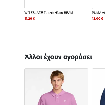
WITEBLAZE Γυαλιά Ηλίου BEAM
PUMA Αθ
11.20 €
12.00 €
Άλλοι έχουν αγοράσει