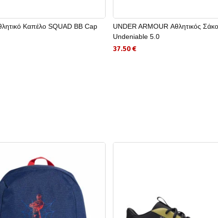
λητικό Καπέλο SQUAD BB Cap
UNDER ARMOUR Αθλητικός Σάκο
Undeniable 5.0
37.50 €