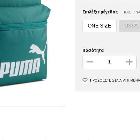
Επιλέξτε μέγεθος
ΠΟΙΌ ΕΊΝ
ONE SIZE
OSFA
Ποσότητα
ΠΡΟΣΘΕΣΤΕ ΣΤΑ ΑΓΑΠΗΜΕΝΑ