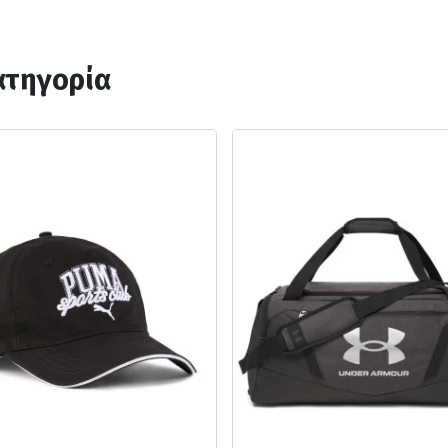
ατηγορία