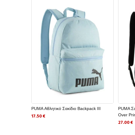
PUMA Αθλητικό Σακίδιο Backpack III
PUMA Σακ
Over Pri
17.50 €
27.00 €