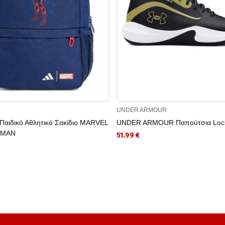
UNDER ARMOUR
Παιδικό Αθλητικό Σακίδιο MARVEL
UNDER ARMOUR Παπούτσια Loc
-MAN
51.99 €