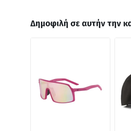
Δημοφιλή σε αυτήν την κ