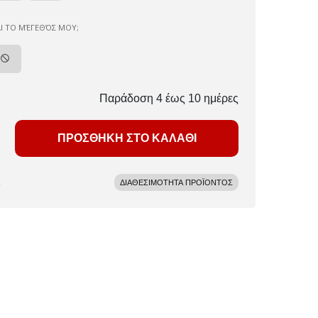
ΑΙ ΤΟ ΜΈΓΕΘΌΣ ΜΟΥ;
Παράδοση 4 έως 10 ημέρες
ΠΡΟΣΘΗΚΗ ΣΤΟ ΚΑΛΑΘΙ
ΔΙΑΘΕΣΙΜΟΤΗΤΑ ΠΡΟΪΟΝΤΟΣ