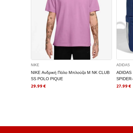
NIKE
ADIDAS
NIKE Ανδρική Πόλο Μπλούζα M NK CLUB
ADIDAS 
SS POLO PIQUE
SPIDER
29.99 €
27.99 €