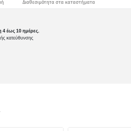
μή
Διαθεσιμότητα στα καταστήματα
 4 έως 10 ημέρες.
λής κατεύθυνσης
ν