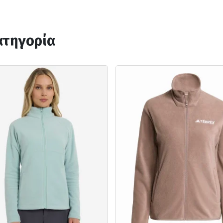
ατηγορία