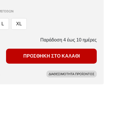
ΜΕΓΕΘΩΝ
L
XL
Παράδοση 4 έως 10 ημέρες
ΠΡΟΣΘΗΚΗ ΣΤΟ ΚΑΛΑΘΙ
ΔΙΑΘΕΣΙΜΟΤΗΤΑ ΠΡΟΪΟΝΤΟΣ