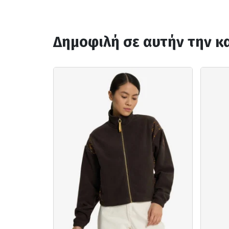
Δημοφιλή σε αυτήν την κ