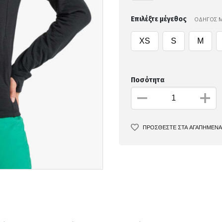
Επιλέξτε μέγεθος
ΟΔΗΓΟΣ 
XS
S
M
Ποσότητα
ΠΡΟΣΘΕΣΤΕ ΣΤΑ ΑΓΑΠΗΜΕΝΑ