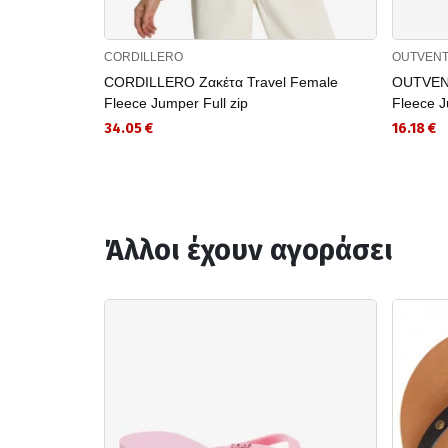
CORDILLERO
OUTVEN
CORDILLERO Ζακέτα Travel Female
OUTVEN
Fleece Jumper Full zip
Fleece 
34.05 €
16.18 €
Άλλοι έχουν αγοράσει