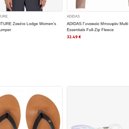
TURE
ADIDAS
TURE Ζακέτα Lodge Women's
ADIDAS Γυναικείο Μπουφάν Multi
Jumper
Essentials Full-Zip Fleece
32.49 €