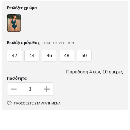
Επιλέξτε χρώμα
Επιλέξτε μέγεθος
ΟΔΗΓΟΣ ΜΕΓΕΘΩΝ
42
44
46
48
50
Παράδοση 4 έως 10 ημέρες
Ποσότητα
ΠΡΟΣΘΕΣΤΕ ΣΤΑ ΑΓΑΠΗΜΕΝΑ