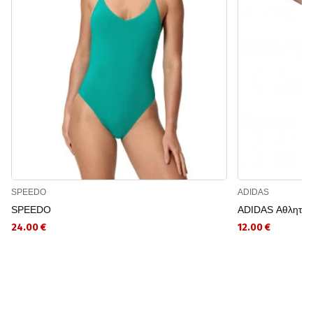
SPEEDO
ADIDAS
SPEEDO
ADIDAS Αθλητικ
24.00 €
12.00 €