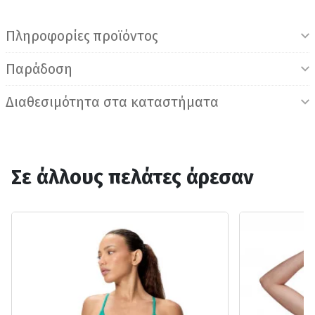
Πληροφορίες προϊόντος
Παράδοση
Διαθεσιμότητα στα καταστήματα
Σε άλλους πελάτες άρεσαν