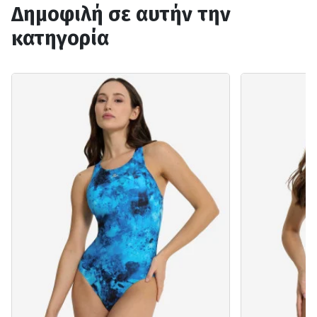
Δημοφιλή σε αυτήν την
κατηγορία