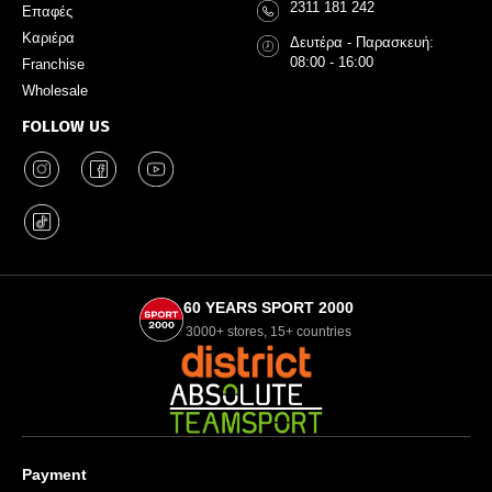
2311 181 242
Επαφές
Καριέρα
Δευτέρα - Παρασκευή:
08:00 - 16:00
Franchise
Wholesale
FOLLOW US
60 YEARS SPORT 2000
3000+ stores, 15+ countries
Payment