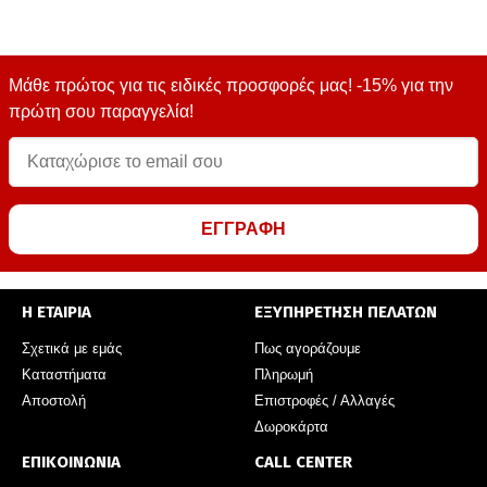
Μάθε πρώτος για τις ειδικές προσφορές μας! -15% για την
πρώτη σου παραγγελία!
ΕΓΓΡΑΦΗ
Η ΕΤΑΙΡΙΑ
ΕΞΥΠΗΡΕΤΗΣΗ ΠΕΛΑΤΩΝ
Σχετικά με εμάς
Πως αγοράζουμε
Καταστήματα
Πληρωμή
Αποστολή
Επιστροφές / Αλλαγές
Δωροκάρτα
ΕΠΙΚΟΙΝΩΝΙΑ
CALL CENTER