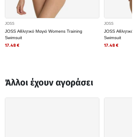
JOSS
JOSS
JOSS Αθλητικό Μαγιό Womens Training
JOSS Αθλητικό 
Swimsuit
Swimsuit
17.48 €
17.48 €
Άλλοι έχουν αγοράσει