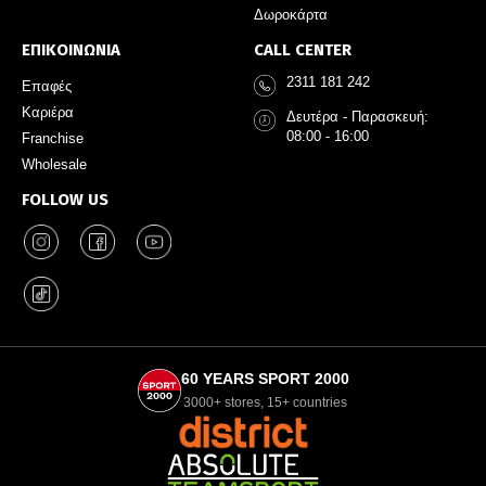
Δωροκάρτα
ΕΠΙΚΟΙΝΩΝΙΑ
CALL CENTER
2311 181 242
Επαφές
Καριέρα
Δευτέρα - Παρασκευή:
08:00 - 16:00
Franchise
Wholesale
FOLLOW US
60 YEARS SPORT 2000
3000+ stores, 15+ countries