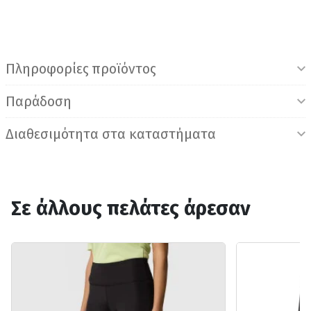
Πληροφορίες προϊόντος
Παράδοση
Διαθεσιμότητα στα καταστήματα
Σε άλλους πελάτες άρεσαν