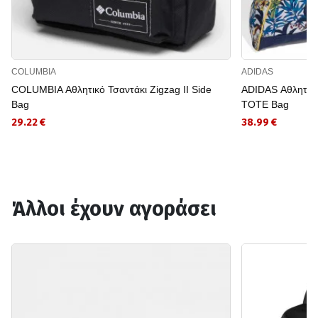
COLUMBIA
ADIDAS
COLUMBIA Αθλητικό Τσαντάκι Zigzag II Side
ADIDAS Αθλητι
Bag
TOTE Bag
29.22 €
38.99 €
Άλλοι έχουν αγοράσει