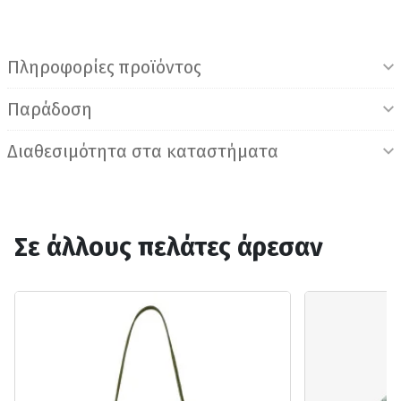
Πληροφορίες προϊόντος
Παράδοση
Διαθεσιμότητα στα καταστήματα
Σε άλλους πελάτες άρεσαν