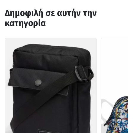
Δημοφιλή σε αυτήν την
κατηγορία