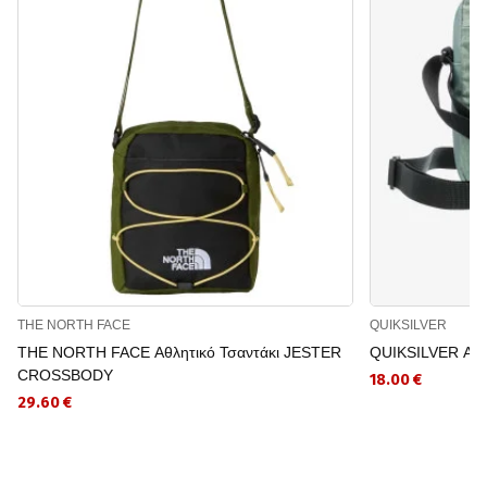
THE NORTH FACE
QUIKSILVER
THE NORTH FACE Αθλητικό Τσαντάκι JESTER
QUIKSILVER Αθλ
CROSSBODY
18.00 €
29.60 €