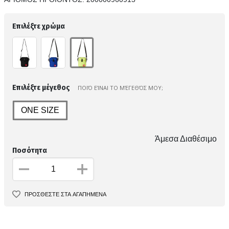
Επιλέξτε χρώμα
Επιλέξτε μέγεθος
ΠΟΙΌ ΕΊΝΑΙ ΤΟ ΜΈΓΕΘΌΣ ΜΟΥ;
ONE SIZE
Άμεσα Διαθέσιμο
Ποσότητα
ΠΡΟΣΘΕΣΤΕ ΣΤΑ ΑΓΑΠΗΜΕΝΑ