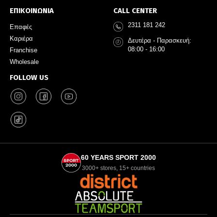
ΕΠΙΚΟΙΝΩΝΙΑ
CALL CENTER
2311 181 242
Επαφές
Καριέρα
Δευτέρα - Παρασκευή:
08:00 - 16:00
Franchise
Wholesale
FOLLOW US
60 YEARS SPORT 2000
3000+ stores, 15+ countries