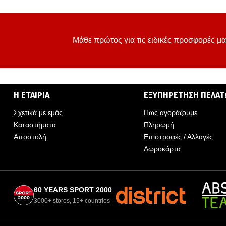
Μάθε πρώτος για τις ειδικές προσφορές μα
Η ΕΤΑΙΡΙΑ
ΕΞΥΠΗΡΕΤΗΣΗ ΠΕΛΑ
Σχετικά με εμάς
Πως αγοράζουμε
Καταστήματα
Πληρωμή
Αποστολή
Επιστροφές / Αλλαγές
Δωροκάρτα
60 YEARS SPORT 2000
3000+ stores, 15+ countries