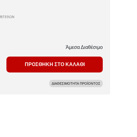
ΜΕΓΕΘΩΝ
Άμεσα Διαθέσιμο
ΠΡΟΣΘΗΚΗ ΣΤΟ ΚΑΛΑΘΙ
ΔΙΑΘΕΣΙΜΟΤΗΤΑ ΠΡΟΪΟΝΤΟΣ