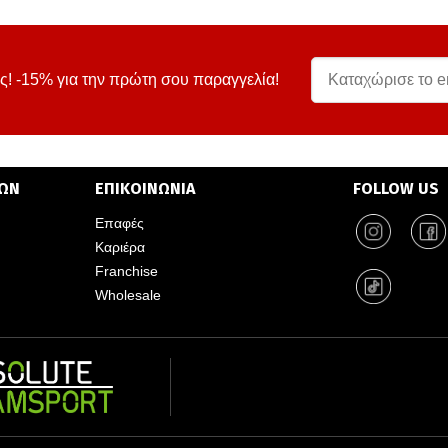
ς! -15% για την πρώτη σου παραγγελία!
ΤΩΝ
ΕΠΙΚΟΙΝΩΝΙΑ
FOLLOW US
Επαφές
Καριέρα
Franchise
Wholesale