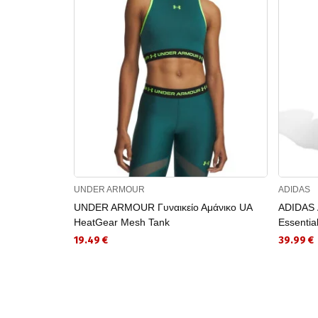
UNDER ARMOUR
ADIDAS
UNDER ARMOUR Γυναικείο Αμάνικο UA
ADIDAS 
HeatGear Mesh Tank
Essentia
19.49 €
39.99 €