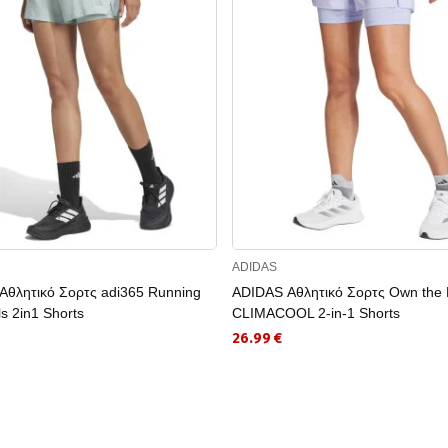
ADIDAS
Αθλητικό Σορτς adi365 Running
ADIDAS Αθλητικό Σορτς Own the
ls 2in1 Shorts
CLIMACOOL 2-in-1 Shorts
26.99 €