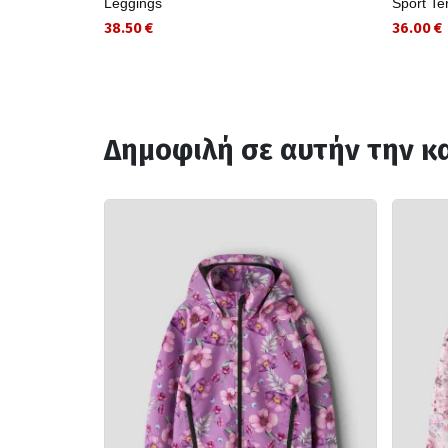
Leggings
Sport Te
38.50 €
36.00 €
Δημοφιλή σε αυτήν την κ