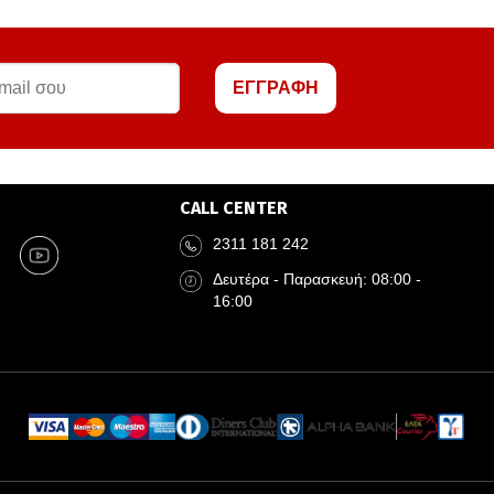
ΕΓΓΡΑΦΗ
CALL CENTER
2311 181 242
Δευτέρα - Παρασκευή: 08:00 -
16:00