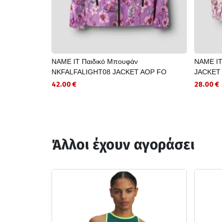
NAME IT Παιδικό Μπουφάν
NAME IT
NKFALFALIGHT08 JACKET AOP FO
JACKET 
42.00 €
28.00 €
Άλλοι έχουν αγοράσει