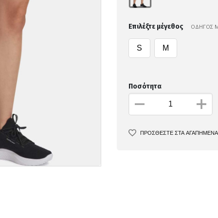
Επιλέξτε μέγεθος
ΟΔΗΓΟΣ 
S
M
Ποσότητα
ΠΡΟΣΘΕΣΤΕ ΣΤΑ ΑΓΑΠΗΜΕΝΑ