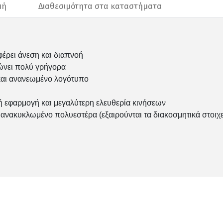
μή
Διαθεσιμότητα στα καταστήματα
έρει άνεση και διαπνοή
νώνει πολύ γρήγορα
 και ανανεωμένο λογότυπο
ή εφαρμογή και μεγαλύτερη ελευθερία κινήσεων
 ανακυκλωμένο πολυεστέρα (εξαιρούνται τα διακοσμητικά στοιχε