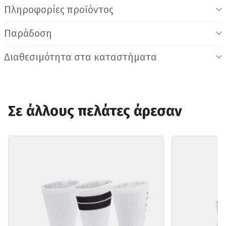
Πληροφορίες προϊόντος
Παράδοση
Διαθεσιμότητα στα καταστήματα
Σε άλλους πελάτες άρεσαν