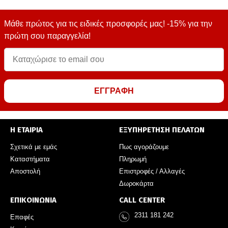
Μάθε πρώτος για τις ειδικές προσφορές μας! -15% για την
πρώτη σου παραγγελία!
ΕΓΓΡΑΦΗ
Η ΕΤΑΙΡΙΑ
ΕΞΥΠΗΡΕΤΗΣΗ ΠΕΛΑΤΩΝ
Σχετικά με εμάς
Πως αγοράζουμε
Καταστήματα
Πληρωμή
Αποστολή
Επιστροφές / Αλλαγές
Δωροκάρτα
ΕΠΙΚΟΙΝΩΝΙΑ
CALL CENTER
2311 181 242
Επαφές