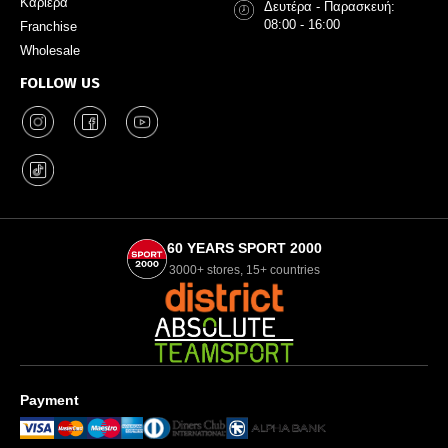
Καριέρα
Δευτέρα - Παρασκευή:
08:00 - 16:00
Franchise
Wholesale
FOLLOW US
60 YEARS SPORT 2000
3000+ stores, 15+ countries
Payment