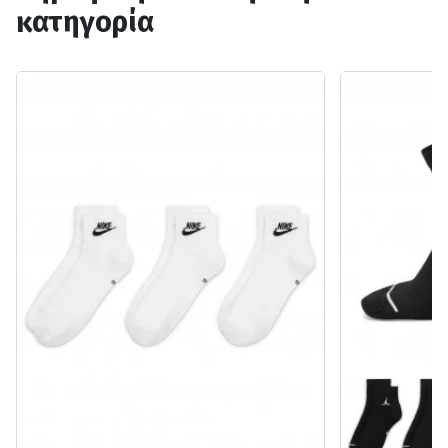
κατηγορία