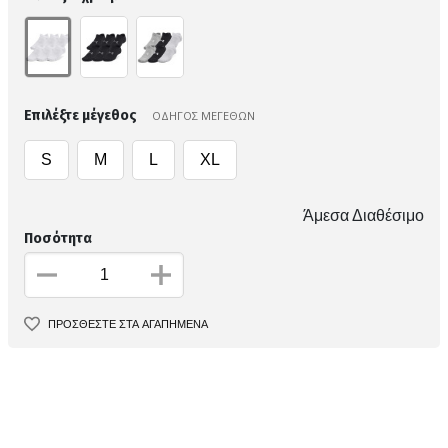
Επιλέξτε μέγεθος
ΟΔΗΓΟΣ ΜΕΓΕΘΩΝ
S
M
L
XL
Άμεσα Διαθέσιμο
Ποσότητα
ΠΡΟΣΘΕΣΤΕ ΣΤΑ ΑΓΑΠΗΜΕΝΑ