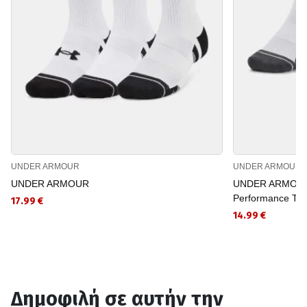
UNDER ARMOUR
UNDER ARMOUR
UNDER ARMOUR
UNDER ARMOUR 
Performance Tec
17.99 €
14.99 €
Δημοφιλή σε αυτήν την