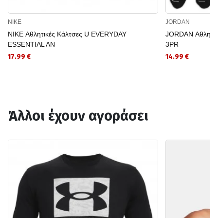
NIKE
JORDAN
NIKE Αθλητικές Κάλτσες U EVERYDAY
JORDAN Αθλητι
ESSENTIAL AN
3PR
17.99 €
14.99 €
Άλλοι έχουν αγοράσει