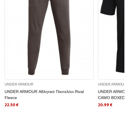
UNDER ARMOUR
UNDER ARMOUR
UNDER ARMOUR Αθλητικό Παντελόνι Rival
UNDER ARMOUR 
Fleece
CAMO BOXED L
22.50 €
20.99 €