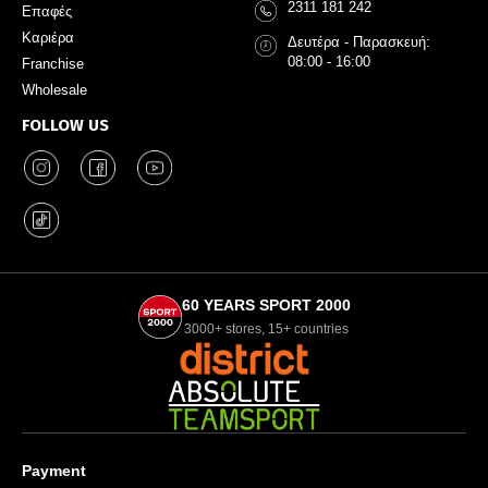
2311 181 242
Επαφές
Καριέρα
Δευτέρα - Παρασκευή:
08:00 - 16:00
Franchise
Wholesale
FOLLOW US
60 YEARS SPORT 2000
3000+ stores, 15+ countries
Payment