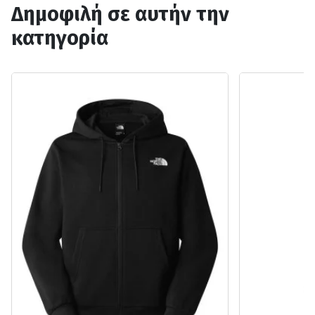
Δημοφιλή σε αυτήν την
κατηγορία