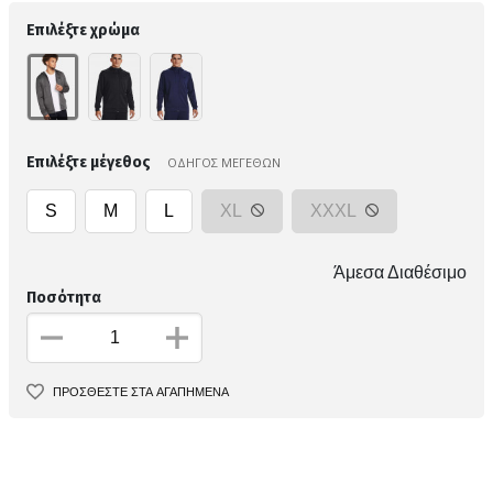
Επιλέξτε χρώμα
Επιλέξτε μέγεθος
ΟΔΗΓΟΣ ΜΕΓΕΘΩΝ
S
M
L
XL
XXXL
Άμεσα Διαθέσιμο
Ποσότητα
ΠΡΟΣΘΕΣΤΕ ΣΤΑ ΑΓΑΠΗΜΕΝΑ