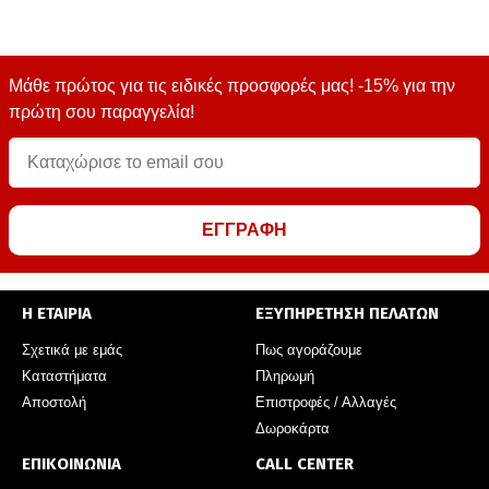
Μάθε πρώτος για τις ειδικές προσφορές μας! -15% για την
πρώτη σου παραγγελία!
ΕΓΓΡΑΦΗ
Η ΕΤΑΙΡΙΑ
ΕΞΥΠΗΡΕΤΗΣΗ ΠΕΛΑΤΩΝ
Σχετικά με εμάς
Πως αγοράζουμε
Καταστήματα
Πληρωμή
Αποστολή
Επιστροφές / Αλλαγές
Δωροκάρτα
ΕΠΙΚΟΙΝΩΝΙΑ
CALL CENTER