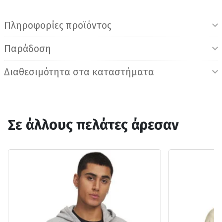
Πληροφορίες προϊόντος
Παράδοση
Διαθεσιμότητα στα καταστήματα
Σε άλλους πελάτες άρεσαν