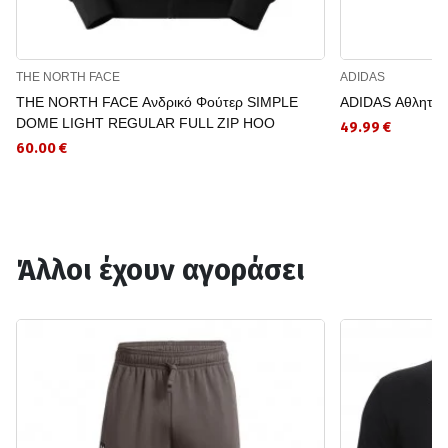
THE NORTH FACE
ADIDAS
THE NORTH FACE Ανδρικό Φούτερ SIMPLE
ADIDAS Αθλητική
DOME LIGHT REGULAR FULL ZIP HOO
49.99 €
60.00 €
Άλλοι έχουν αγοράσει