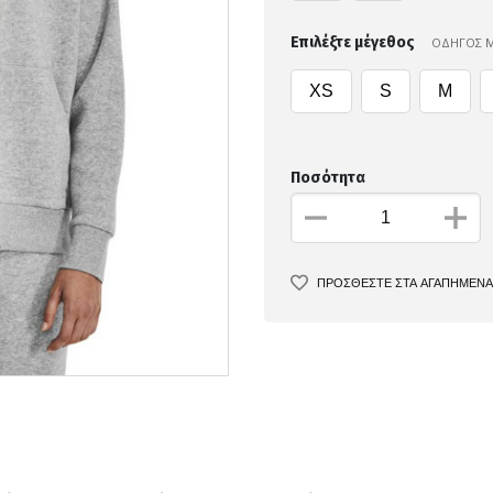
Επιλέξτε μέγεθος
ΟΔΗΓΟΣ 
XS
S
M
Ποσότητα
ΠΡΟΣΘΕΣΤΕ ΣΤΑ ΑΓΑΠΗΜΕΝΑ