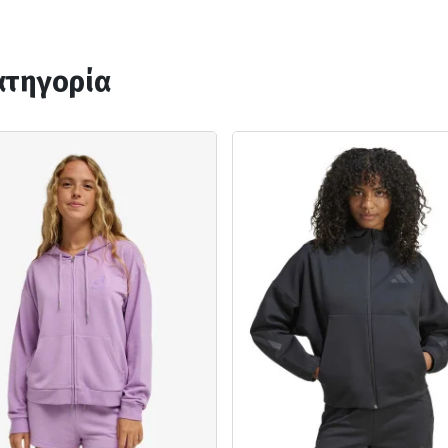
ατηγορία