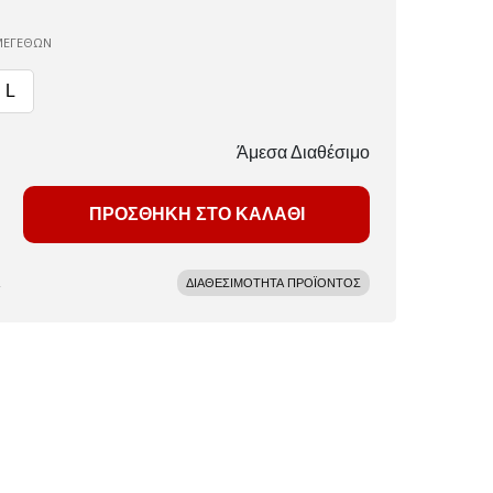
ΜΕΓΕΘΩΝ
L
Άμεσα Διαθέσιμο
ΠΡΟΣΘΗΚΗ ΣΤΟ ΚΑΛΑΘΙ
ΔΙΑΘΕΣΙΜΟΤΗΤΑ ΠΡΟΪΟΝΤΟΣ