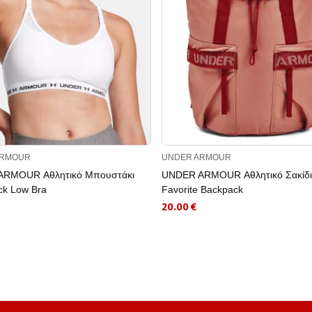
ARMOUR
UNDER ARMOUR
RMOUR Αθλητικό Μπουστάκι
UNDER ARMOUR Αθλητικό Σακίδι
ck Low Bra
Favorite Backpack
20.00 €