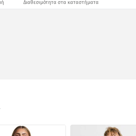
μή
Διαθεσιμότητα στα καταστήματα
ν