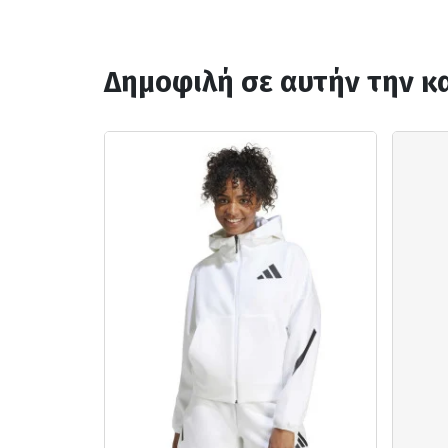
Δημοφιλή σε αυτήν την κ