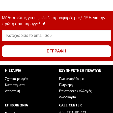
Μάθε πρώτος για τις ειδικές προσφορές μας! -15% για την
πρώτη σου παραγγελία!
ΕΓΓΡΑΦΗ
Η ΕΤΑΙΡΙΑ
ΕΞΥΠΗΡΕΤΗΣΗ ΠΕΛΑΤΩΝ
Σχετικά με εμάς
Πως αγοράζουμε
Καταστήματα
Πληρωμή
Αποστολή
Επιστροφές / Αλλαγές
Δωροκάρτα
ΕΠΙΚΟΙΝΩΝΙΑ
CALL CENTER
2311 181 242