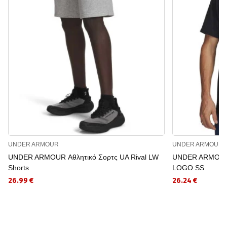
UNDER ARMOUR
UNDER ARMOUR
UNDER ARMOUR Αθλητικό Σορτς UA Rival LW
UNDER ARMOUR 
Shorts
LOGO SS
26.99 €
26.24 €