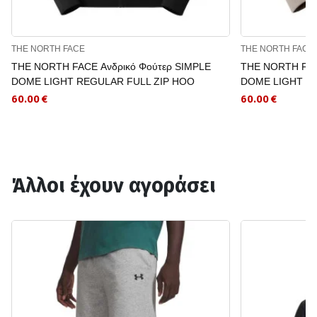
THE NORTH FACE
THE NORTH FACE
THE NORTH FACE Ανδρικό Φούτερ SIMPLE
THE NORTH FAC
DOME LIGHT REGULAR FULL ZIP HOO
DOME LIGHT R
60.00 €
60.00 €
Άλλοι έχουν αγοράσει