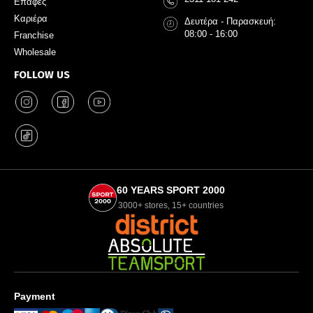
Επαφές
Καριέρα
Δευτέρα - Παρασκευή:
08:00 - 16:00
Franchise
Wholesale
FOLLOW US
60 YEARS SPORT 2000
3000+ stores, 15+ countries
Payment