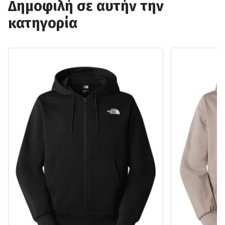
Δημοφιλή σε αυτήν την
κατηγορία