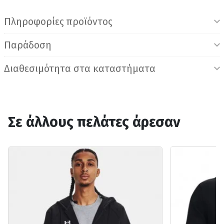
Πληροφορίες προϊόντος
Παράδοση
Διαθεσιμότητα στα καταστήματα
Σε άλλους πελάτες άρεσαν