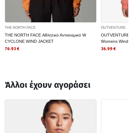
THE NORTH FACE
OUTVENTURE
THE NORTH FACE Αθλητικό Αντιανεμικό W
OUTVENTURE Αθλ
CYCLONE WIND JACKET
Womens Windbr
76.93 €
36.99 €
Άλλοι έχουν αγοράσει