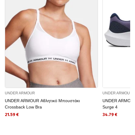
UNDER ARMOUR
UNDER ARMOUR
UNDER ARMOUR Αθλητικό Μπουστάκι
UNDER ARMOUR 
Crossback Low Bra
Surge 4
21.59 €
34.79 €