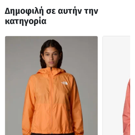
Δημοφιλή σε αυτήν την
κατηγορία