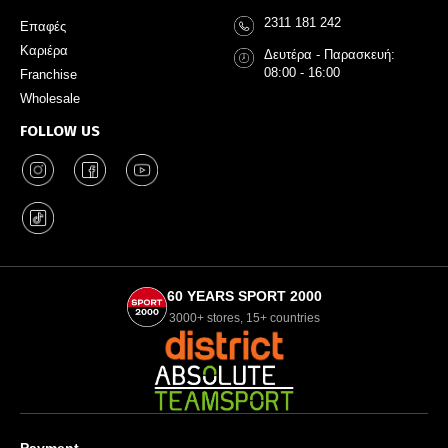
2311 181 242
Επαφές
Καριέρα
Δευτέρα - Παρασκευή:
08:00 - 16:00
Franchise
Wholesale
FOLLOW US
60 YEARS SPORT 2000
3000+ stores, 15+ countries
Payment