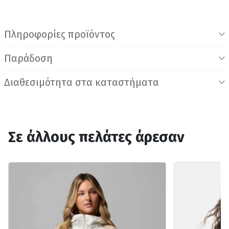
Πληροφορίες προϊόντος
Παράδοση
Διαθεσιμότητα στα καταστήματα
Σε άλλους πελάτες άρεσαν