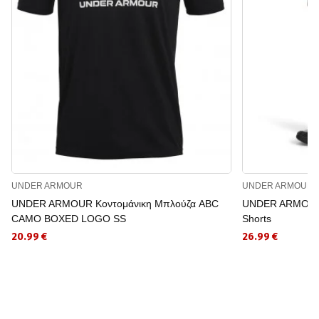
UNDER ARMOUR
UNDER ARMOUR
UNDER ARMOUR Κοντομάνικη Μπλούζα ABC
UNDER ARMOUR Α
CAMO BOXED LOGO SS
Shorts
20.99 €
26.99 €