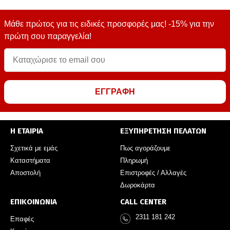
Μάθε πρώτος για τις ειδικές προσφορές μας! -15% για την
πρώτη σου παραγγελία!
ΕΓΓΡΑΦΗ
Η ΕΤΑΙΡΙΑ
ΕΞΥΠΗΡΕΤΗΣΗ ΠΕΛΑΤΩΝ
Σχετικά με εμάς
Πως αγοράζουμε
Καταστήματα
Πληρωμή
Αποστολή
Επιστροφές / Αλλαγές
Δωροκάρτα
ΕΠΙΚΟΙΝΩΝΙΑ
CALL CENTER
2311 181 242
Επαφές