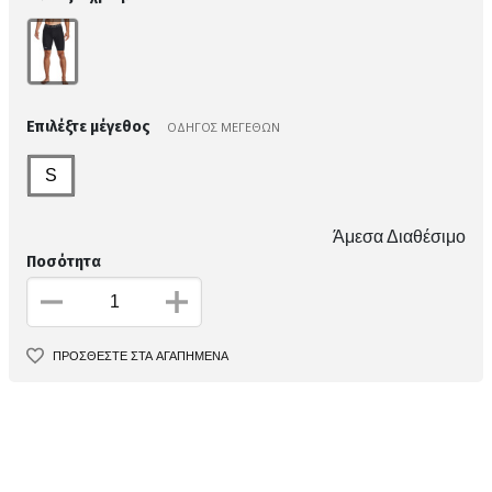
Επιλέξτε μέγεθος
ΟΔΗΓΟΣ ΜΕΓΕΘΩΝ
S
Άμεσα Διαθέσιμο
Ποσότητα
ΠΡΟΣΘΕΣΤΕ ΣΤΑ ΑΓΑΠΗΜΕΝΑ