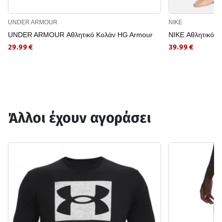
UNDER ARMOUR
NIKE
UNDER ARMOUR Αθλητικό Κολάν HG Armour
NIKE Αθλητικό 
29.99 €
39.99 €
Άλλοι έχουν αγοράσει