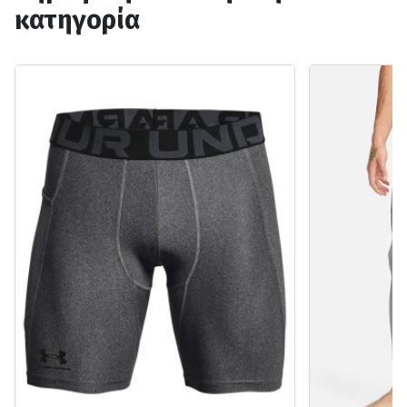
κατηγορία