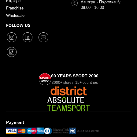
Καριέρα
Δευτέρα - Παρασκευή:
08:00 - 16:00
Franchise
Wholesale
FOLLOW US
60 YEARS SPORT 2000
3000+ stores, 15+ countries
Payment