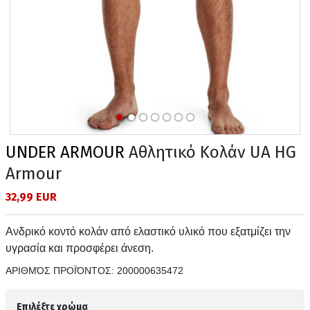
UNDER ARMOUR
Αθλητικό Κολάν UA HG
Armour
32,99 EUR
Ανδρικό κοντό κολάν από ελαστικό υλικό που εξατμίζει την
υγρασία και προσφέρει άνεση.
ΑΡΙΘΜΌΣ ΠΡΟΪΌΝΤΟΣ:
200000635472
Επιλέξτε χρώμα