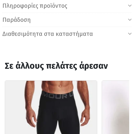
Πληροφορίες προϊόντος
Παράδοση
Διαθεσιμότητα στα καταστήματα
Σε άλλους πελάτες άρεσαν