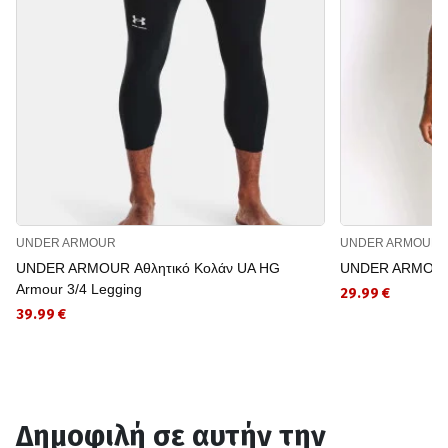
UNDER ARMOUR
UNDER ARMOUR
UNDER ARMOUR Αθλητικό Κολάν UA HG
UNDER ARMOUR 
Armour 3/4 Legging
29.99 €
39.99 €
Δημοφιλή σε αυτήν την