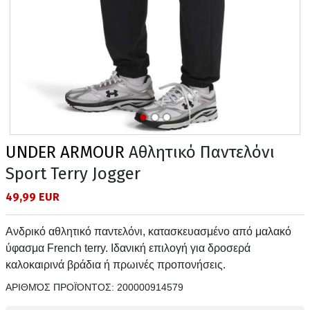
UNDER ARMOUR
Αθλητικό Παντελόνι
Sport Terry Jogger
49,99 EUR
Ανδρικό αθλητικό παντελόνι, κατασκευασμένο από μαλακό
ύφασμα French terry. Ιδανική επιλογή για δροσερά
καλοκαιρινά βράδια ή πρωινές προπονήσεις.
ΑΡΙΘΜΌΣ ΠΡΟΪΌΝΤΟΣ:
200000914579