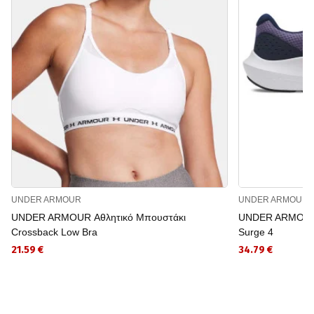
UNDER ARMOUR
UNDER ARMOUR
UNDER ARMOUR Αθλητικό Μπουστάκι
UNDER ARMOUR 
Crossback Low Bra
Surge 4
21.59 €
34.79 €