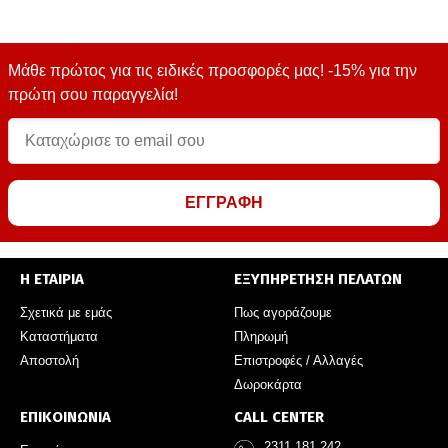
Μάθε πρώτος για τις ειδικές προσφορές μας! -15% για την
πρώτη σου παραγγελία!
ΕΓΓΡΑΦΗ
Η ΕΤΑΙΡΙΑ
ΕΞΥΠΗΡΕΤΗΣΗ ΠΕΛΑΤΩΝ
Σχετικά με εμάς
Πως αγοράζουμε
Καταστήματα
Πληρωμή
Αποστολή
Επιστροφές / Αλλαγές
Δωροκάρτα
ΕΠΙΚΟΙΝΩΝΙΑ
CALL CENTER
2311 181 242