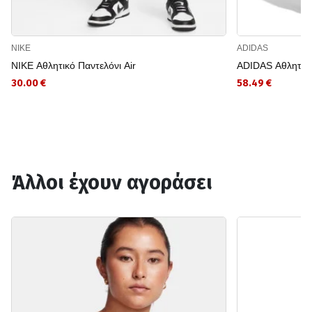
NIKE
ADIDAS
NIKE Αθλητικό Παντελόνι Air
ADIDAS Αθλητικό
30.00 €
58.49 €
Άλλοι έχουν αγοράσει