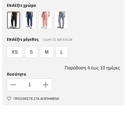
Επιλέξτε χρώμα
Επιλέξτε μέγεθος
ΟΔΗΓΟΣ ΜΕΓΕΘΩΝ
XS
S
M
L
Παράδοση 4 έως 10 ημέρες
Ποσότητα
ΠΡΟΣΘΕΣΤΕ ΣΤΑ ΑΓΑΠΗΜΕΝΑ