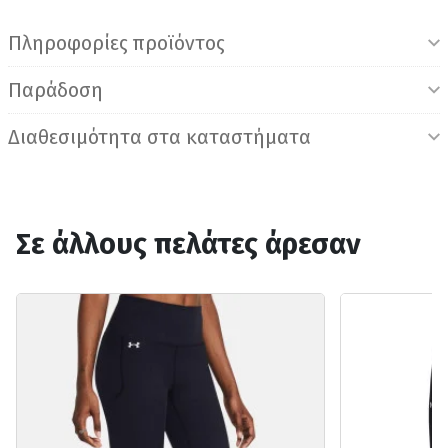
Πληροφορίες προϊόντος
Παράδοση
Διαθεσιμότητα στα καταστήματα
Σε άλλους πελάτες άρεσαν