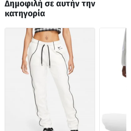
Δημοφιλή σε αυτήν την
κατηγορία