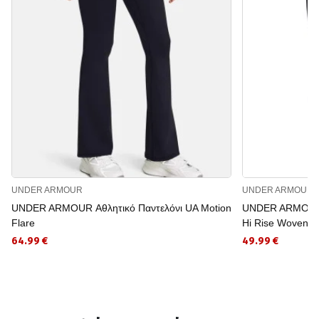
UNDER ARMOUR
UNDER ARMOUR
UNDER ARMOUR Αθλητικό Παντελόνι UA Motion
UNDER ARMOUR Α
Flare
Hi Rise Woven P
64.99 €
49.99 €