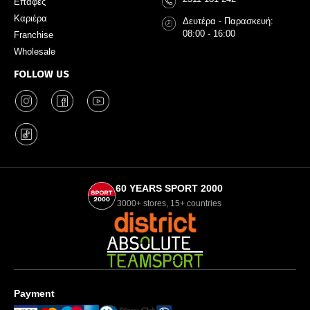
Επαφές
Καριέρα
Δευτέρα - Παρασκευή:
08:00 - 16:00
Franchise
Wholesale
FOLLOW US
60 YEARS SPORT 2000
3000+ stores, 15+ countries
Payment