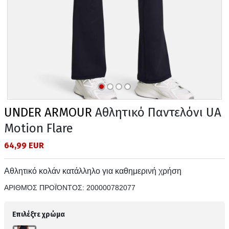
UNDER ARMOUR
Αθλητικό Παντελόνι UA
Motion Flare
64,99 EUR
Αθλητικό κολάν κατάλληλο για καθημερινή χρήση
ΑΡΙΘΜΌΣ ΠΡΟΪΌΝΤΟΣ:
200000782077
Επιλέξτε χρώμα