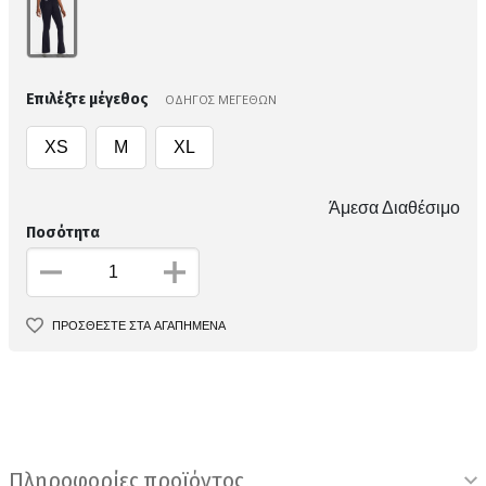
Επιλέξτε μέγεθος
ΟΔΗΓΟΣ ΜΕΓΕΘΩΝ
XS
M
XL
Άμεσα Διαθέσιμο
Ποσότητα
ΠΡΟΣΘΕΣΤΕ ΣΤΑ ΑΓΑΠΗΜΕΝΑ
Πληροφορίες προϊόντος