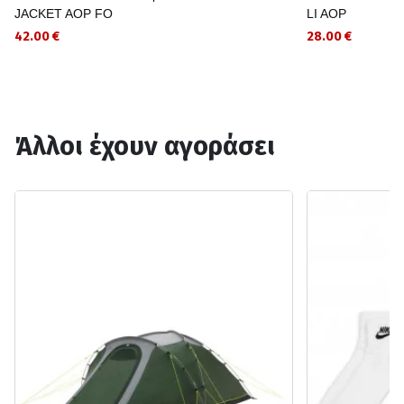
JACKET AOP FO
LI AOP
42.00 €
28.00 €
Άλλοι έχουν αγοράσει