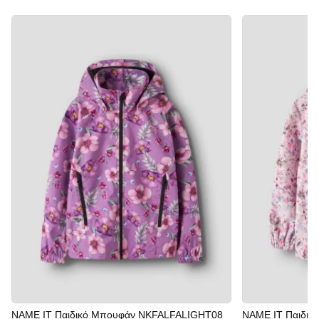
NAME IT Παιδικό Μπουφάν NKFALFALIGHT08
NAME IT Παιδι