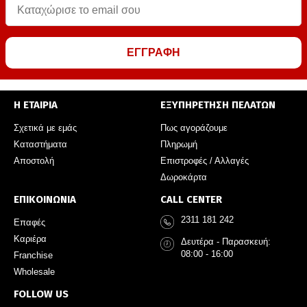
ΕΓΓΡΑΦΗ
Η ΕΤΑΙΡΙΑ
ΕΞΥΠΗΡΕΤΗΣΗ ΠΕΛΑΤΩΝ
Σχετικά με εμάς
Πως αγοράζουμε
Καταστήματα
Πληρωμή
Αποστολή
Επιστροφές / Αλλαγές
Δωροκάρτα
ΕΠΙΚΟΙΝΩΝΙΑ
CALL CENTER
2311 181 242
Επαφές
Καριέρα
Δευτέρα - Παρασκευή:
08:00 - 16:00
Franchise
Wholesale
FOLLOW US