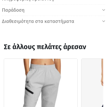
Παράδοση
Διαθεσιμότητα στα καταστήματα
Σε άλλους πελάτες άρεσαν