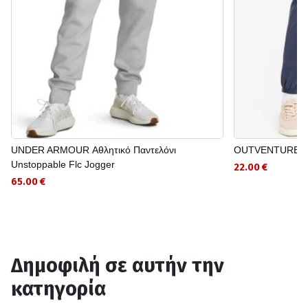
UNDER ARMOUR Αθλητικό Παντελόνι
OUTVENTURE Πα
Unstoppable Flc Jogger
22.00 €
65.00 €
Δημοφιλή σε αυτήν την
κατηγορία