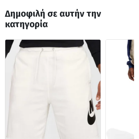
Δημοφιλή σε αυτήν την
κατηγορία