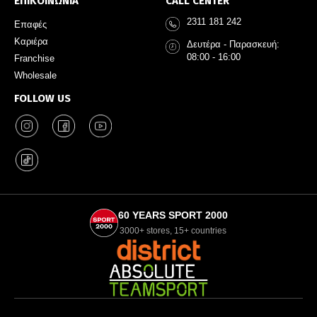
ΕΠΙΚΟΙΝΩΝΙΑ
CALL CENTER
2311 181 242
Επαφές
Καριέρα
Δευτέρα - Παρασκευή:
08:00 - 16:00
Franchise
Wholesale
FOLLOW US
60 YEARS SPORT 2000
3000+ stores, 15+ countries