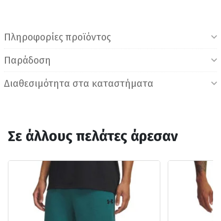
Πληροφορίες προϊόντος
Παράδοση
Διαθεσιμότητα στα καταστήματα
Σε άλλους πελάτες άρεσαν