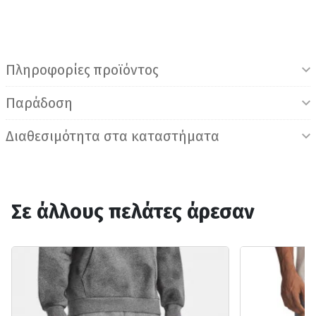
Πληροφορίες προϊόντος
Παράδοση
Διαθεσιμότητα στα καταστήματα
Σε άλλους πελάτες άρεσαν