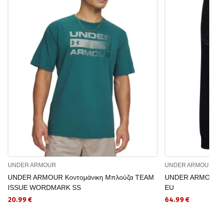
UNDER ARMOUR
UNDER ARMOUR
UNDER ARMOUR Κοντομάνικη Μπλούζα TEAM
UNDER ARMOUR Α
ISSUE WORDMARK SS
EU
20.99 €
64.99 €