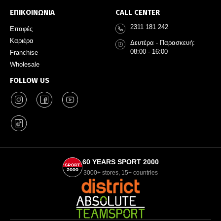
ΕΠΙΚΟΙΝΩΝΙΑ
CALL CENTER
2311 181 242
Επαφές
Καριέρα
Δευτέρα - Παρασκευή:
08:00 - 16:00
Franchise
Wholesale
FOLLOW US
60 YEARS SPORT 2000
3000+ stores, 15+ countries