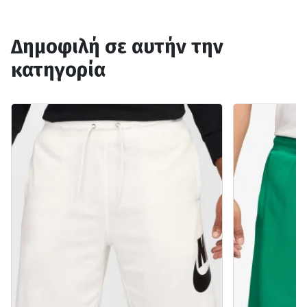
Δημοφιλή σε αυτήν την
κατηγορία