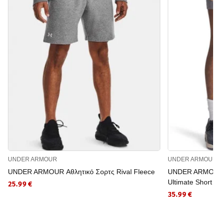
UNDER ARMOUR
UNDER ARMOUR
UNDER ARMOUR Αθλητικό Σορτς Rival Fleece
UNDER ARMOUR Α
Ultimate Short
25.99 €
35.99 €