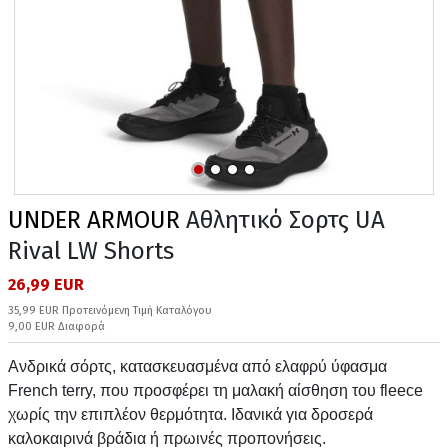
UNDER ARMOUR
Αθλητικό Σορτς UA
Rival LW Shorts
26,99 EUR
35,99 EUR Προτεινόμενη Τιμή Καταλόγου
9,00 EUR Διαφορά
Ανδρικά σόρτς, κατασκευασμένα από ελαφρύ ύφασμα
French terry, που προσφέρει τη μαλακή αίσθηση του fleece
χωρίς την επιπλέον θερμότητα. Ιδανικά για δροσερά
καλοκαιρινά βράδια ή πρωινές προπονήσεις.