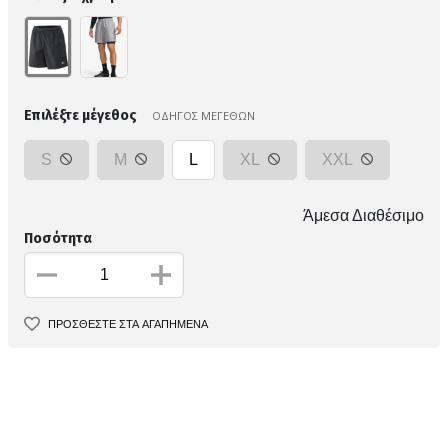
Επιλέξτε μέγεθος
ΟΔΗΓΟΣ ΜΕΓΕΘΩΝ
S
M
L
XL
XXL
Άμεσα Διαθέσιμο
Ποσότητα
ΠΡΟΣΘΕΣΤΕ ΣΤΑ ΑΓΑΠΗΜΕΝΑ