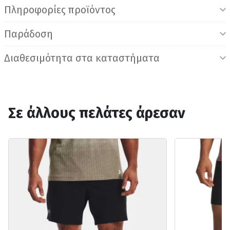
Πληροφορίες προϊόντος
Παράδοση
Διαθεσιμότητα στα καταστήματα
Σε άλλους πελάτες άρεσαν