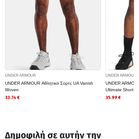
UNDER ARMOUR
UNDER ARMOUR
UNDER ARMOUR Αθλητικό Σορτς UA Vanish
UNDER ARMOUR Α
Woven
Ultimate Short
33.74 €
35.99 €
Δημοφιλή σε αυτήν την