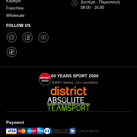
Καριέρα
Δευτέρα - Παρασκευή:
08:00 - 16:00
Franchise
Wholesale
FOLLOW US
60 YEARS SPORT 2000
3000+ stores, 15+ countries
Payment