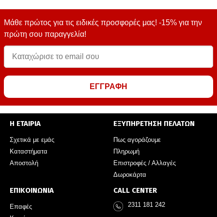
Μάθε πρώτος για τις ειδικές προσφορές μας! -15% για την
πρώτη σου παραγγελία!
ΕΓΓΡΑΦΗ
Η ΕΤΑΙΡΙΑ
ΕΞΥΠΗΡΕΤΗΣΗ ΠΕΛΑΤΩΝ
Σχετικά με εμάς
Πως αγοράζουμε
Καταστήματα
Πληρωμή
Αποστολή
Επιστροφές / Αλλαγές
Δωροκάρτα
ΕΠΙΚΟΙΝΩΝΙΑ
CALL CENTER
2311 181 242
Επαφές