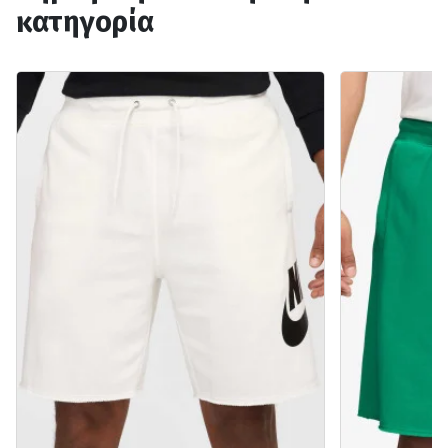
κατηγορία