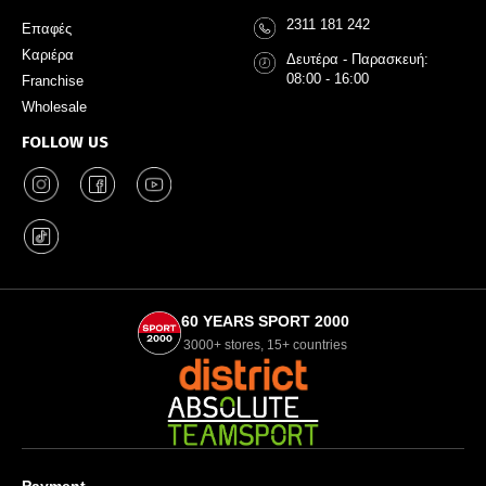
2311 181 242
Επαφές
Καριέρα
Δευτέρα - Παρασκευή:
08:00 - 16:00
Franchise
Wholesale
FOLLOW US
60 YEARS SPORT 2000
3000+ stores, 15+ countries
Payment