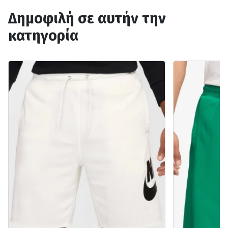
Δημοφιλή σε αυτήν την
κατηγορία