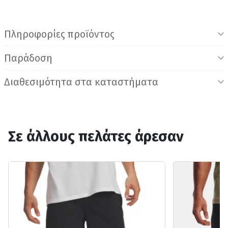
Πληροφορίες προϊόντος
Παράδοση
Διαθεσιμότητα στα καταστήματα
Σε άλλους πελάτες άρεσαν