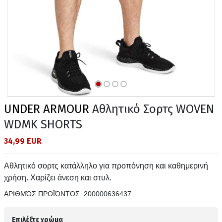
UNDER ARMOUR
Αθλητικό Σορτς WOVEN
WDMK SHORTS
34,99 EUR
Αθλητικό σορτς κατάλληλο για προπόνηση και καθημερινή
χρήση. Χαρίζει άνεση και στυλ.
ΑΡΙΘΜΌΣ ΠΡΟΪΌΝΤΟΣ:
200000636437
Επιλέξτε χρώμα