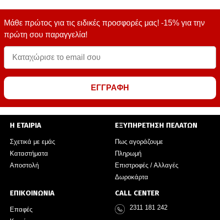
Μάθε πρώτος για τις ειδικές προσφορές μας! -15% για την
πρώτη σου παραγγελία!
ΕΓΓΡΑΦΗ
Η ΕΤΑΙΡΙΑ
ΕΞΥΠΗΡΕΤΗΣΗ ΠΕΛΑΤΩΝ
Σχετικά με εμάς
Πως αγοράζουμε
Καταστήματα
Πληρωμή
Αποστολή
Επιστροφές / Αλλαγές
Δωροκάρτα
ΕΠΙΚΟΙΝΩΝΙΑ
CALL CENTER
2311 181 242
Επαφές