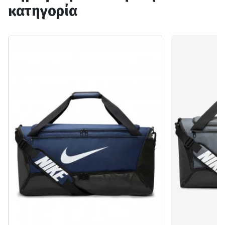
κατηγορία