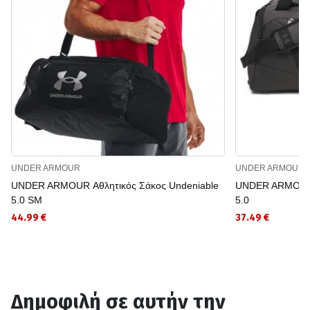
UNDER ARMOUR
UNDER ARMOUR
UNDER ARMOUR Αθλητικός Σάκος Undeniable
UNDER ARMOUR Α
5.0 SM
5.0
44.99 €
37.49 €
Δημοφιλή σε αυτήν την