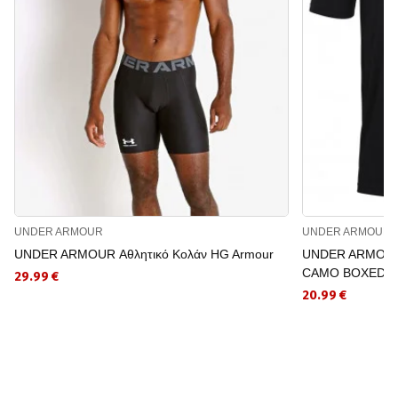
UNDER ARMOUR
UNDER ARMOUR
UNDER ARMOUR Αθλητικό Κολάν HG Armour
UNDER ARMOUR 
CAMO BOXED L
29.99 €
20.99 €