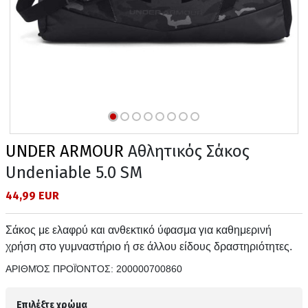
UNDER ARMOUR
Αθλητικός Σάκος
Undeniable 5.0 SM
44,99 EUR
Σάκος με ελαφρύ και ανθεκτικό ύφασμα για καθημερινή
χρήση στο γυμναστήριο ή σε άλλου είδους δραστηριότητες.
ΑΡΙΘΜΌΣ ΠΡΟΪΌΝΤΟΣ:
200000700860
Επιλέξτε χρώμα