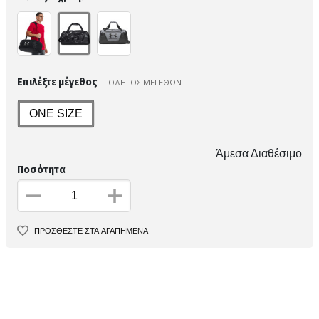
Επιλέξτε μέγεθος
ΟΔΗΓΟΣ ΜΕΓΕΘΩΝ
ONE SIZE
Άμεσα Διαθέσιμο
Ποσότητα
ΠΡΟΣΘΕΣΤΕ ΣΤΑ ΑΓΑΠΗΜΕΝΑ