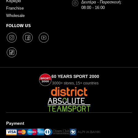
Καριέρα
Δευτέρα - Παρασκευή:
08:00 - 16:00
Franchise
Wholesale
FOLLOW US
60 YEARS SPORT 2000
3000+ stores, 15+ countries
Payment