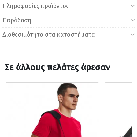
Πληροφορίες προϊόντος
Παράδοση
Διαθεσιμότητα στα καταστήματα
Σε άλλους πελάτες άρεσαν