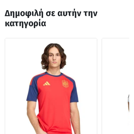
Δημοφιλή σε αυτήν την
κατηγορία