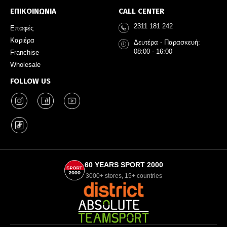
ΕΠΙΚΟΙΝΩΝΙΑ
CALL CENTER
2311 181 242
Επαφές
Καριέρα
Δευτέρα - Παρασκευή:
08:00 - 16:00
Franchise
Wholesale
FOLLOW US
60 YEARS SPORT 2000
3000+ stores, 15+ countries