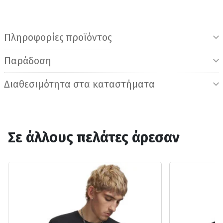
Πληροφορίες προϊόντος
Παράδοση
Διαθεσιμότητα στα καταστήματα
Σε άλλους πελάτες άρεσαν