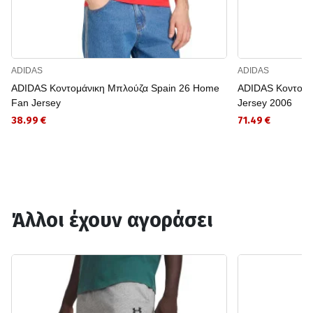
ADIDAS
ADIDAS
ADIDAS Κοντομάνικη Μπλούζα Spain 26 Home
ADIDAS Κοντομά
Fan Jersey
Jersey 2006
38.99 €
71.49 €
Άλλοι έχουν αγοράσει