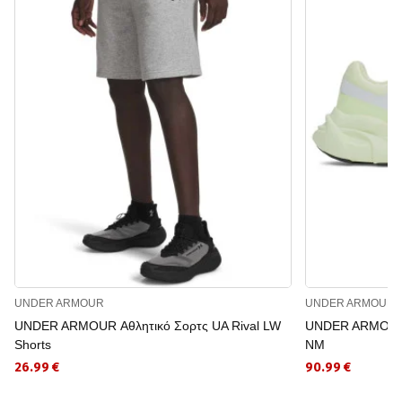
UNDER ARMOUR
UNDER ARMOUR
UNDER ARMOUR Αθλητικό Σορτς UA Rival LW
UNDER ARMOUR
Shorts
NM
26.99 €
90.99 €