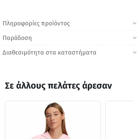
Πληροφορίες προϊόντος
Παράδοση
Διαθεσιμότητα στα καταστήματα
Σε άλλους πελάτες άρεσαν