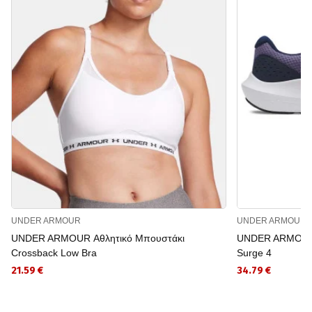
UNDER ARMOUR
UNDER ARMOUR
UNDER ARMOUR Αθλητικό Μπουστάκι
UNDER ARMOUR 
Crossback Low Bra
Surge 4
21.59 €
34.79 €