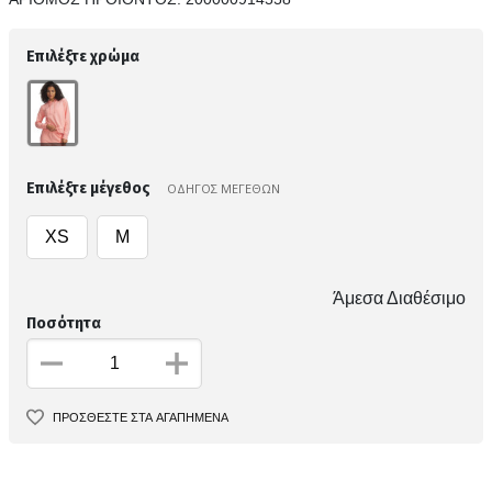
Επιλέξτε χρώμα
Επιλέξτε μέγεθος
ΟΔΗΓΟΣ ΜΕΓΕΘΩΝ
XS
M
Άμεσα Διαθέσιμο
Ποσότητα
ΠΡΟΣΘΕΣΤΕ ΣΤΑ ΑΓΑΠΗΜΕΝΑ