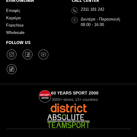
ΕΠΙΚΟΙΝΩΝΙΑ
CALL CENTER
2311 181 242
Επαφές
Καριέρα
Δευτέρα - Παρασκευή:
08:00 - 16:00
Franchise
Wholesale
FOLLOW US
60 YEARS SPORT 2000
3000+ stores, 15+ countries