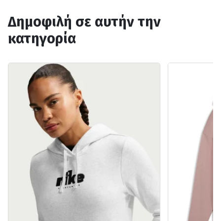
Δημοφιλή σε αυτήν την
κατηγορία