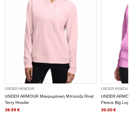
UNDER ARMOUR
UNDER ARMOUR
UNDER ARMOUR Μακρυμάνικη Μπλούζα Rival
UNDER ARMOUR 
Terry Hoodie
Fleece Big Logo
38.99 €
30.00 €