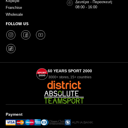
Καριέρα
Δευτέρα - Παρασκευή:
08:00 - 16:00
Franchise
Wholesale
FOLLOW US
60 YEARS SPORT 2000
3000+ stores, 15+ countries
Payment