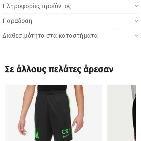
Πληροφορίες προϊόντος
Παράδοση
Διαθεσιμότητα στα καταστήματα
Σε άλλους πελάτες άρεσαν