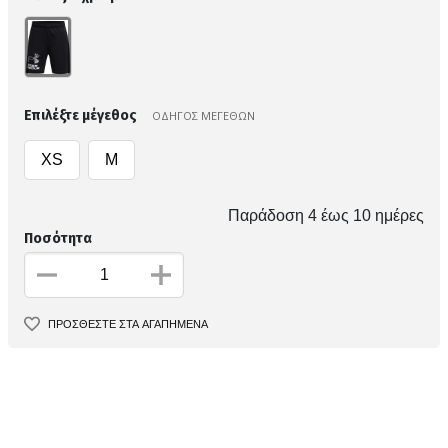
Επιλέξτε μέγεθος
ΟΔΗΓΟΣ ΜΕΓΕΘΩΝ
XS
M
Παράδοση 4 έως 10 ημέρες
Ποσότητα
ΠΡΟΣΘΕΣΤΕ ΣΤΑ ΑΓΑΠΗΜΕΝΑ