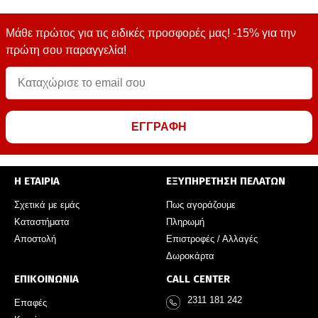
Μάθε πρώτος για τις ειδικές προσφορές μας! -15% για την
πρώτη σου παραγγελία!
ΕΓΓΡΑΦΗ
Η ΕΤΑΙΡΙΑ
ΕΞΥΠΗΡΕΤΗΣΗ ΠΕΛΑΤΩΝ
Σχετικά με εμάς
Πως αγοράζουμε
Καταστήματα
Πληρωμή
Αποστολή
Επιστροφές / Αλλαγές
Δωροκάρτα
ΕΠΙΚΟΙΝΩΝΙΑ
CALL CENTER
2311 181 242
Επαφές