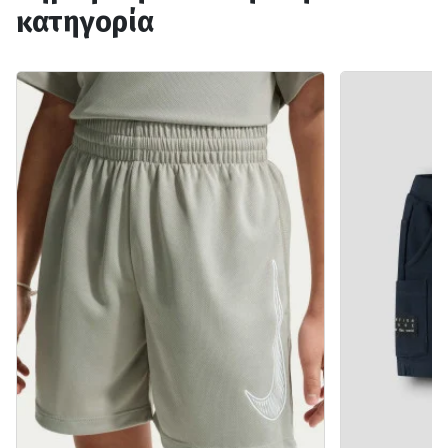
κατηγορία