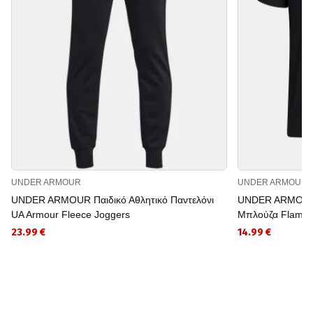
UNDER ARMOUR
UNDER ARMOUR
UNDER ARMOUR Παιδικό Αθλητικό Παντελόνι
UNDER ARMOUR 
UA Armour Fleece Joggers
Μπλούζα Flame
23.99 €
14.99 €