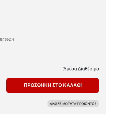
ΜΕΓΕΘΩΝ
Άμεσα Διαθέσιμο
ΠΡΟΣΘΗΚΗ ΣΤΟ ΚΑΛΑΘΙ
ΔΙΑΘΕΣΙΜΟΤΗΤΑ ΠΡΟΪΟΝΤΟΣ