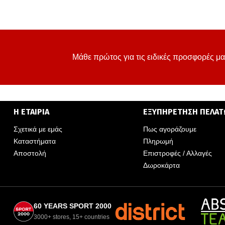
Μάθε πρώτος για τις ειδικές προσφορές μα
Η ΕΤΑΙΡΙΑ
ΕΞΥΠΗΡΕΤΗΣΗ ΠΕΛΑ
Σχετικά με εμάς
Πως αγοράζουμε
Καταστήματα
Πληρωμή
Αποστολή
Επιστροφές / Αλλαγές
Δωροκάρτα
60 YEARS SPORT 2000
3000+ stores, 15+ countries