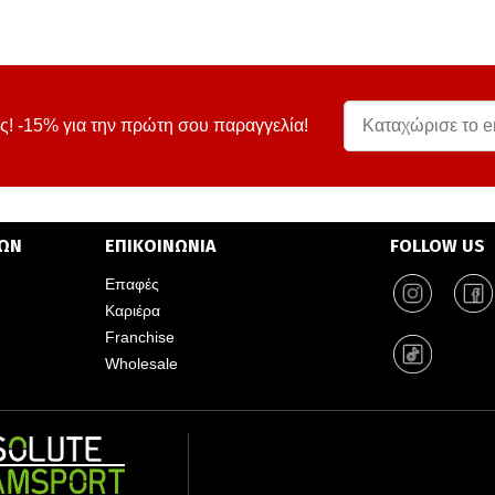
ς! -15% για την πρώτη σου παραγγελία!
ΤΩΝ
ΕΠΙΚΟΙΝΩΝΙΑ
FOLLOW US
Επαφές
Καριέρα
Franchise
Wholesale