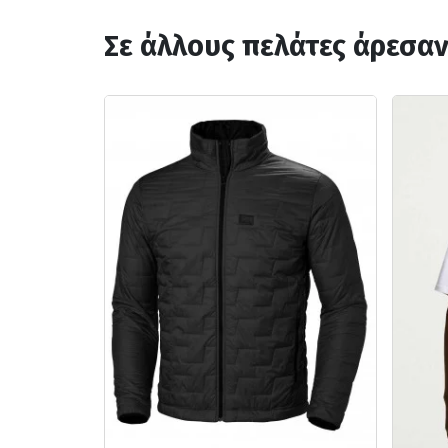
Σε άλλους πελάτες άρεσα