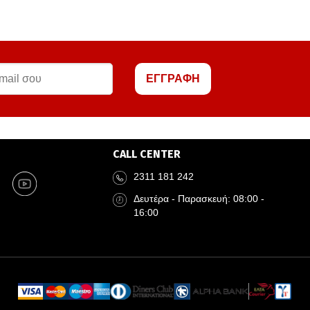
ΕΓΓΡΑΦΗ
CALL CENTER
2311 181 242
Δευτέρα - Παρασκευή: 08:00 -
16:00