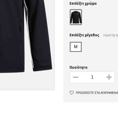
Επιλέξτε χρώμα
Επιλέξτε μέγεθος
ΟΔΗΓΟΣ 
M
Ποσότητα
ΠΡΟΣΘΕΣΤΕ ΣΤΑ ΑΓΑΠΗΜΕΝΑ