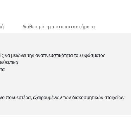
μή
Διαθεσιμότητα στα καταστήματα
ίς να μειώνει την αναπνευστικότητα του υφάσματος
ανθεκτικό
ητα
νο πολυεστέρα, εξαιρουμένων των διακοσμητικών στοιχείων