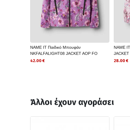
NAME IT Παιδικό Μπουφάν
NAME IT
NKFALFALIGHT08 JACKET AOP FO
JACKET 
42.00 €
28.00 €
Άλλοι έχουν αγοράσει