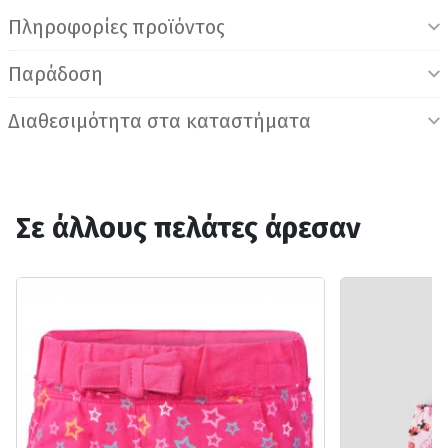
Πληροφορίες προϊόντος
Παράδοση
Διαθεσιμότητα στα καταστήματα
Σε άλλους πελάτες άρεσαν