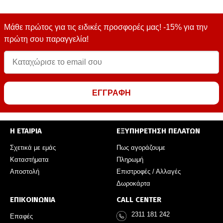
Μάθε πρώτος για τις ειδικές προσφορές μας! -15% για την
πρώτη σου παραγγελία!
ΕΓΓΡΑΦΗ
Η ΕΤΑΙΡΙΑ
ΕΞΥΠΗΡΕΤΗΣΗ ΠΕΛΑΤΩΝ
Σχετικά με εμάς
Πως αγοράζουμε
Καταστήματα
Πληρωμή
Αποστολή
Επιστροφές / Αλλαγές
Δωροκάρτα
ΕΠΙΚΟΙΝΩΝΙΑ
CALL CENTER
2311 181 242
Επαφές