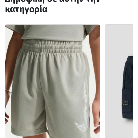
κατηγορία