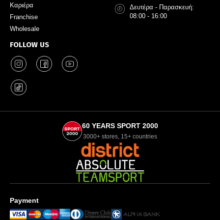
Καριέρα
Δευτέρα - Παρασκευή:
08:00 - 16:00
Franchise
Wholesale
FOLLOW US
60 YEARS SPORT 2000
3000+ stores, 15+ countries
Payment