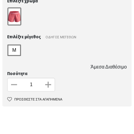
Επιλέξτε χρώμα
Επιλέξτε μέγεθος
ΟΔΗΓΟΣ ΜΕΓΕΘΩΝ
M
Άμεσα Διαθέσιμο
Ποσότητα
ΠΡΟΣΘΕΣΤΕ ΣΤΑ ΑΓΑΠΗΜΕΝΑ