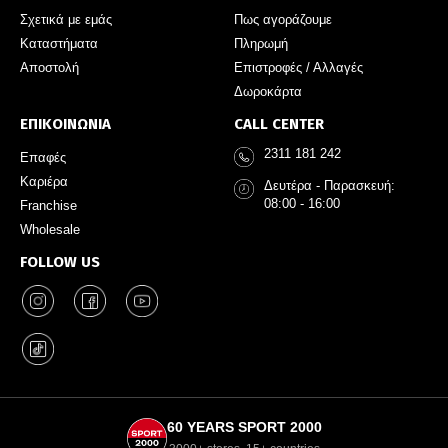
Σχετικά με εμάς
Πως αγοράζουμε
Καταστήματα
Πληρωμή
Αποστολή
Επιστροφές / Αλλαγές
Δωροκάρτα
ΕΠΙΚΟΙΝΩΝΙΑ
CALL CENTER
2311 181 242
Επαφές
Καριέρα
Δευτέρα - Παρασκευή:
08:00 - 16:00
Franchise
Wholesale
FOLLOW US
60 YEARS SPORT 2000