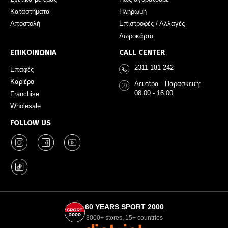
Καταστήματα
Πληρωμή
Αποστολή
Επιστροφές / Αλλαγές
Δωροκάρτα
ΕΠΙΚΟΙΝΩΝΙΑ
CALL CENTER
2311 181 242
Επαφές
Καριέρα
Δευτέρα - Παρασκευή:
08:00 - 16:00
Franchise
Wholesale
FOLLOW US
60 YEARS SPORT 2000
3000+ stores, 15+ countries