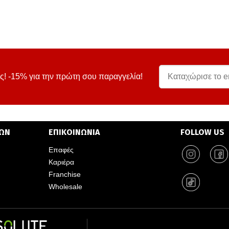
ς! -15% για την πρώτη σου παραγγελία!
ΤΩΝ
ΕΠΙΚΟΙΝΩΝΙΑ
FOLLOW US
Επαφές
Καριέρα
Franchise
Wholesale