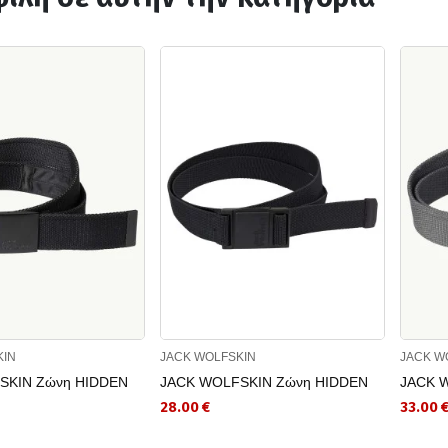
KIN
JACK WOLFSKIN
JACK W
SKIN Ζώνη HIDDEN
JACK WOLFSKIN Ζώνη HIDDEN
JACK 
28.00 €
33.00 