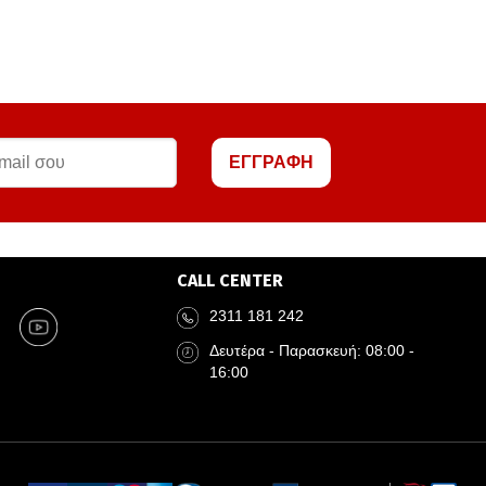
ΕΓΓΡΑΦΗ
CALL CENTER
2311 181 242
Δευτέρα - Παρασκευή: 08:00 -
16:00