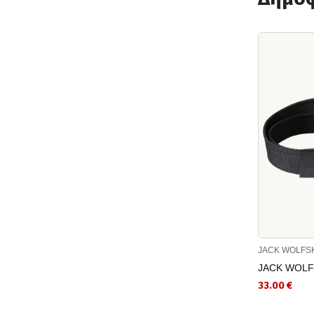
JACK WOLFS
JACK WOLF
33.00 €