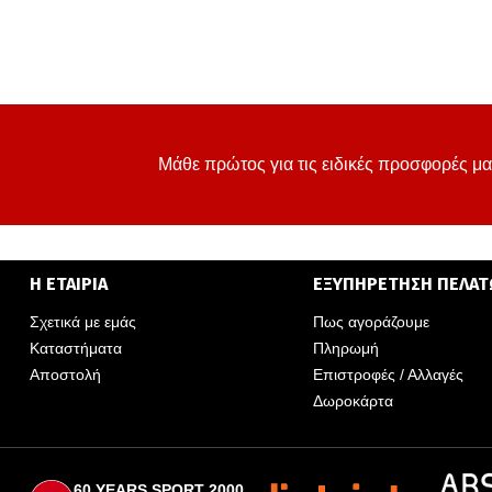
Μάθε πρώτος για τις ειδικές προσφορές μα
Η ΕΤΑΙΡΙΑ
ΕΞΥΠΗΡΕΤΗΣΗ ΠΕΛΑ
Σχετικά με εμάς
Πως αγοράζουμε
Καταστήματα
Πληρωμή
Αποστολή
Επιστροφές / Αλλαγές
Δωροκάρτα
60 YEARS SPORT 2000