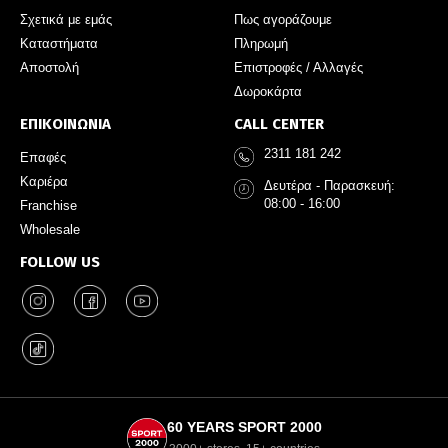
Σχετικά με εμάς
Πως αγοράζουμε
Καταστήματα
Πληρωμή
Αποστολή
Επιστροφές / Αλλαγές
Δωροκάρτα
ΕΠΙΚΟΙΝΩΝΙΑ
CALL CENTER
2311 181 242
Επαφές
Καριέρα
Δευτέρα - Παρασκευή:
08:00 - 16:00
Franchise
Wholesale
FOLLOW US
60 YEARS SPORT 2000