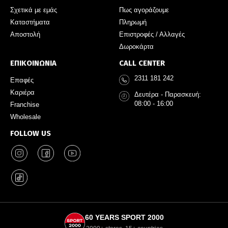
Σχετικά με εμάς
Πως αγοράζουμε
Καταστήματα
Πληρωμή
Αποστολή
Επιστροφές / Αλλαγές
Δωροκάρτα
ΕΠΙΚΟΙΝΩΝΙΑ
CALL CENTER
2311 181 242
Επαφές
Καριέρα
Δευτέρα - Παρασκευή:
08:00 - 16:00
Franchise
Wholesale
FOLLOW US
60 YEARS SPORT 2000