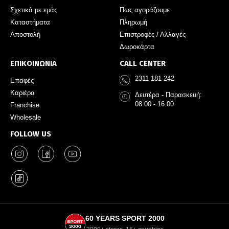
Σχετικά με εμάς
Πως αγοράζουμε
Καταστήματα
Πληρωμή
Αποστολή
Επιστροφές / Αλλαγές
Δωροκάρτα
ΕΠΙΚΟΙΝΩΝΙΑ
CALL CENTER
2311 181 242
Επαφές
Καριέρα
Δευτέρα - Παρασκευή:
08:00 - 16:00
Franchise
Wholesale
FOLLOW US
60 YEARS SPORT 2000