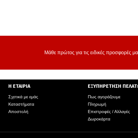
Μάθε πρώτος για τις ειδικές προσφορές μα
Η ΕΤΑΙΡΙΑ
ΕΞΥΠΗΡΕΤΗΣΗ ΠΕΛΑ
Σχετικά με εμάς
Πως αγοράζουμε
Καταστήματα
Πληρωμή
Αποστολή
Επιστροφές / Αλλαγές
Δωροκάρτα