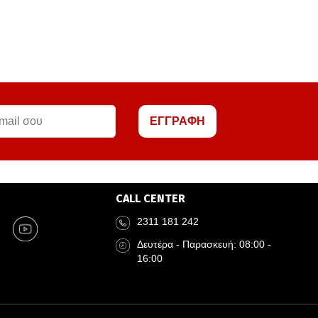
ΕΓΓΡΑΦΗ
CALL CENTER
2311 181 242
Δευτέρα - Παρασκευή: 08:00 -
16:00