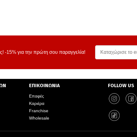
ς! -15% για την πρώτη σου παραγγελία!
ΤΩΝ
ΕΠΙΚΟΙΝΩΝΙΑ
FOLLOW US
Επαφές
Καριέρα
Franchise
Wholesale