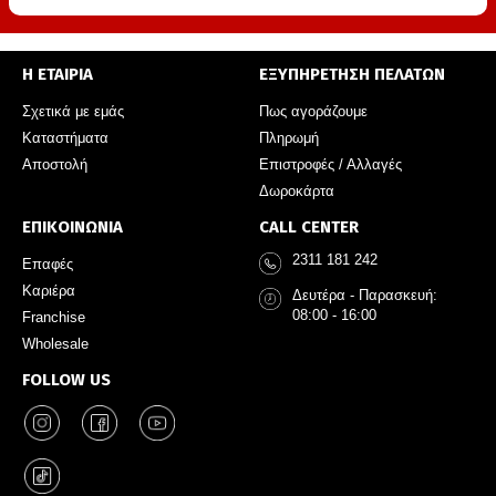
Η ΕΤΑΙΡΙΑ
ΕΞΥΠΗΡΕΤΗΣΗ ΠΕΛΑΤΩΝ
Σχετικά με εμάς
Πως αγοράζουμε
Καταστήματα
Πληρωμή
Αποστολή
Επιστροφές / Αλλαγές
Δωροκάρτα
ΕΠΙΚΟΙΝΩΝΙΑ
CALL CENTER
2311 181 242
Επαφές
Καριέρα
Δευτέρα - Παρασκευή:
08:00 - 16:00
Franchise
Wholesale
FOLLOW US