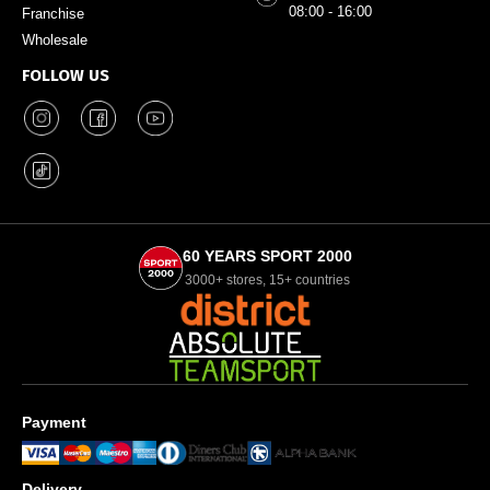
08:00 - 16:00
Franchise
Wholesale
FOLLOW US
60 YEARS SPORT 2000
3000+ stores, 15+ countries
Payment
Delivery