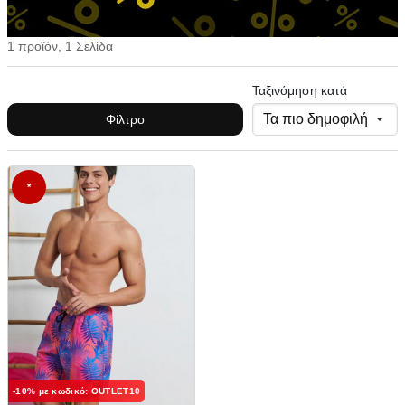
1 προϊόν, 1 Σελίδα
Ταξινόμηση κατά
Φίλτρο
*
-10% με κωδικό: OUTLET10