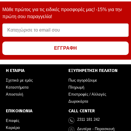
Μάθε πρώτος για τις ειδικές προσφορές μας! -15% για την
πρώτη σου παραγγελία!
ΕΓΓΡΑΦΗ
Η ΕΤΑΙΡΙΑ
ΕΞΥΠΗΡΕΤΗΣΗ ΠΕΛΑΤΩΝ
Σχετικά με εμάς
Πως αγοράζουμε
Καταστήματα
Πληρωμή
Αποστολή
Επιστροφές / Αλλαγές
Δωροκάρτα
ΕΠΙΚΟΙΝΩΝΙΑ
CALL CENTER
2311 181 242
Επαφές
Καριέρα
Δευτέρα - Παρασκευή: