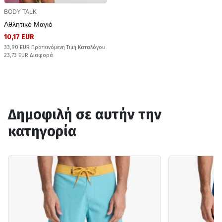
BODY TALK
Αθλητικό Μαγιό
10,17 EUR
33,90 EUR Προτεινόμενη Τιμή Καταλόγου
23,73 EUR Διαφορά
Δημοφιλή σε αυτήν την
κατηγορία