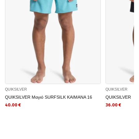
QUIKSILVER
QUIKSILVER
QUIKSILVER Μαγιό SURFSILK KAIMANA 16
QUIKSILVER
40.00 €
36.00 €