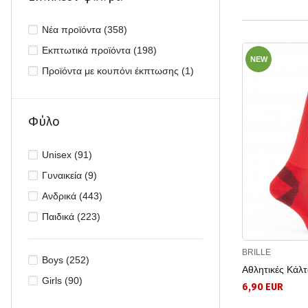
Νέα προϊόντα (358)
Εκπτωτικά προϊόντα (198)
NEW
Προϊόντα με κουπόνι έκπτωσης (1)
Φύλο
Unisex (91)
Γυναικεία (9)
Ανδρικά (443)
Παιδικά (223)
BRILLE
Boys (252)
Αθλητικές Κάλτ
Girls (90)
6,90 EUR