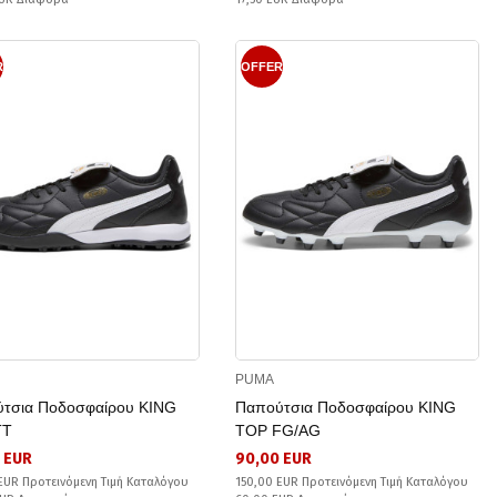
R
OFFER
PUMA
τσια Ποδοσφαίρου KING
Παπούτσια Ποδοσφαίρου KING
TT
TOP FG/AG
 EUR
90,00 EUR
EUR Προτεινόμενη Τιμή Καταλόγου
150,00 EUR Προτεινόμενη Τιμή Καταλόγου