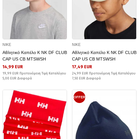
NIKE
NIKE
Αθλητικό Καπέλο K NK DF CLUB
Αθλητικό Καπέλο K NK DF CLUB
CAP US CB MTSWSH
CAP US CB MTSWSH
14,99 EUR
17,49 EUR
19,99 EUR Προτεινόμενη Τιμή Καταλόγου
24,99 EUR Προτεινόμενη Τιμή Καταλόγου
5,00 EUR Διαφορά
7,50 EUR Διαφορά
OFFER