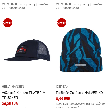
19,99 EUR Προτεινόμενη Τιμή Καταλόγου
19,99 EUR Προτεινόμενη Τιμή Καταλόγου
7,00 EUR Διαφορά
7,00 EUR Διαφορά
OFFER
OFFER
HELLY HANSEN
ICEPEAK
Αθλητικό Καπέλο FLATBRIM
Παιδικός Σκούφος HALVER KD
TRUCKER
8,99 EUR
26,25 EUR
17,99 EUR Προτεινόμενη Τιμή Καταλόγου
9,00 EUR Διαφορά