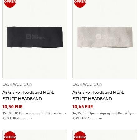
OFFER
OFFER
JACK WOLFSKIN
JACK WOLFSKIN
Αθλητικό Headband REAL
Αθλητικό Headband REAL
STUFF HEADBAND
STUFF HEADBAND
10,50 EUR
10,46 EUR
15,00 EUR Προτεινόμενη Τιμή Καταλόγου
14,95 EUR Προτεινόμενη Τιμή Καταλόγου
4,50 EUR Διαφορά
4,49 EUR Διαφορά
OFFER
OFFER