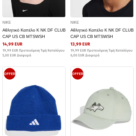
NIKE
NIKE
Αθλητικό Καπέλο K NK DF CLUB
Αθλητικό Καπέλο K NK DF CLUB
CAP US CB MTSWSH
CAP US CB MTSWSH
14,99 EUR
13,99 EUR
19,99 EUR Προτεινόμενη Τιμή Καταλόγου
19,99 EUR Προτεινόμενη Τιμή Καταλόγου
5,00 EUR Διαφορά
6,00 EUR Διαφορά
OFFER
OFFER