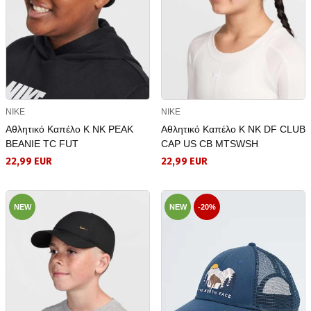
NIKE
NIKE
Αθλητικό Καπέλο K NK PEAK
Αθλητικό Καπέλο K NK DF CLUB
BEANIE TC FUT
CAP US CB MTSWSH
22,99 EUR
22,99 EUR
NEW
NEW
-20%