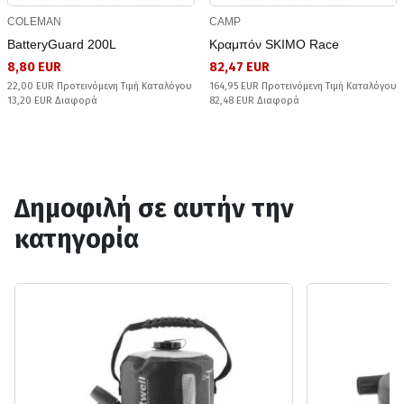
COLEMAN
CAMP
BatteryGuard 200L
Κραμπόν SKIMO Race
8,80 EUR
82,47 EUR
22,00 EUR Προτεινόμενη Τιμή Καταλόγου
164,95 EUR Προτεινόμενη Τιμή Καταλόγου
13,20 EUR Διαφορά
82,48 EUR Διαφορά
Δημοφιλή σε αυτήν την
κατηγορία