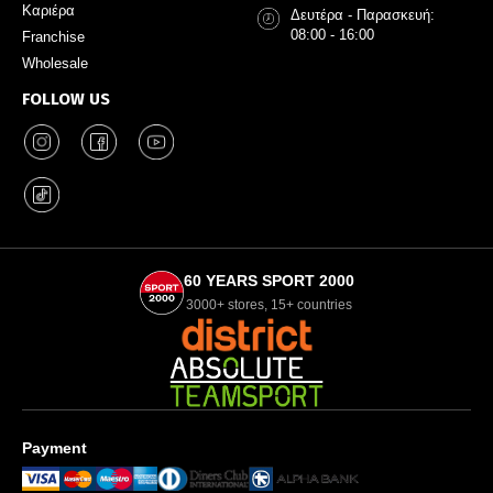
Καριέρα
Δευτέρα - Παρασκευή:
08:00 - 16:00
Franchise
Wholesale
FOLLOW US
60 YEARS SPORT 2000
3000+ stores, 15+ countries
Payment