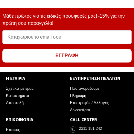
Μάθε πρώτος για τις ειδικές προσφορές μας! -15% για την
πρώτη σου παραγγελία!
ΕΓΓΡΑΦΗ
Η ΕΤΑΙΡΙΑ
ΕΞΥΠΗΡΕΤΗΣΗ ΠΕΛΑΤΩΝ
Σχετικά με εμάς
Πως αγοράζουμε
Καταστήματα
Πληρωμή
Αποστολή
Επιστροφές / Αλλαγές
Δωροκάρτα
ΕΠΙΚΟΙΝΩΝΙΑ
CALL CENTER
2311 181 242
Επαφές