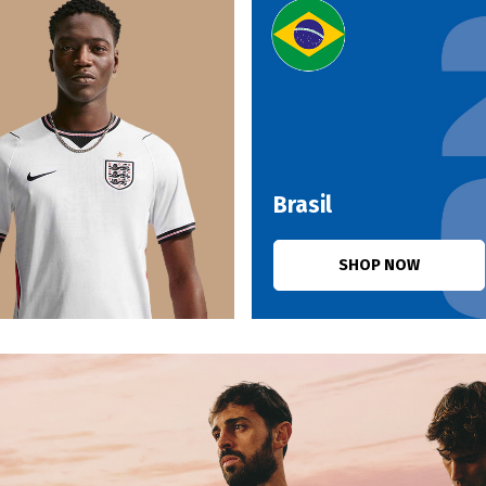
Brasil
SHOP NOW