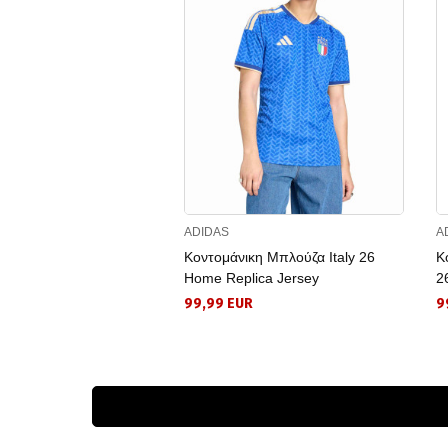
ADIDAS
A
Κοντομάνικη Μπλούζα Italy 26
Κ
Home Replica Jersey
2
99,99 EUR
9