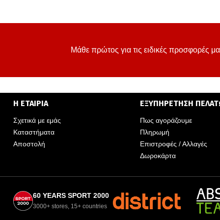
Μάθε πρώτος για τις ειδικές προσφορές μα
Η ΕΤΑΙΡΙΑ
ΕΞΥΠΗΡΕΤΗΣΗ ΠΕΛΑ
Σχετικά με εμάς
Πως αγοράζουμε
Καταστήματα
Πληρωμή
Αποστολή
Επιστροφές / Αλλαγές
Δωροκάρτα
60 YEARS SPORT 2000
3000+ stores, 15+ countries