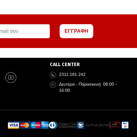
ΕΓΓΡΑΦΗ
CALL CENTER
2311 181 242
Δευτέρα - Παρασκευή: 08:00 -
16:00