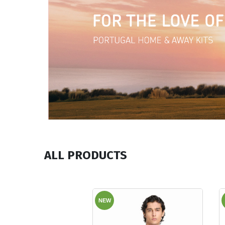
ALL PRODUCTS
NEW