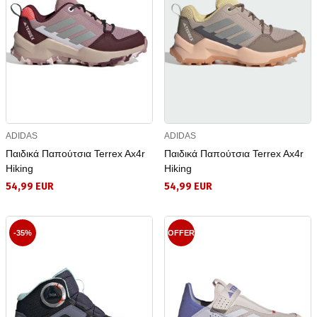
ADIDAS
ADIDAS
Παιδικά Παπούτσια Terrex Ax4r
Παιδικά Παπούτσια Terrex Ax4r
Hiking
Hiking
54,99 EUR
54,99 EUR
-35%
OFFER