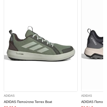
ADIDAS
ADIDAS
ADIDAS Παπούτσια Terrex Boat
ADIDAS Παπούτσι