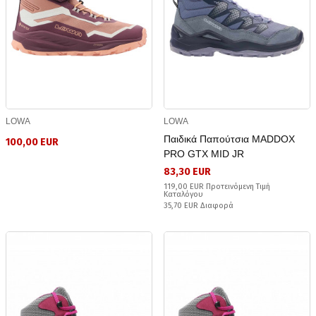
LOWA
LOWA
Παιδικά Παπούτσια MADDOX
100,00 EUR
PRO GTX MID JR
83,30 EUR
119,00 EUR Προτεινόμενη Τιμή
Καταλόγου
35,70 EUR Διαφορά