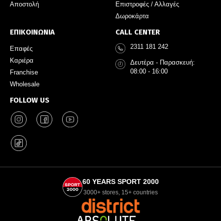
Αποστολή
Επιστροφές / Αλλαγές
Δωροκάρτα
ΕΠΙΚΟΙΝΩΝΙΑ
CALL CENTER
2311 181 242
Επαφές
Καριέρα
Δευτέρα - Παρασκευή:
08:00 - 16:00
Franchise
Wholesale
FOLLOW US
60 YEARS SPORT 2000
3000+ stores, 15+ countries