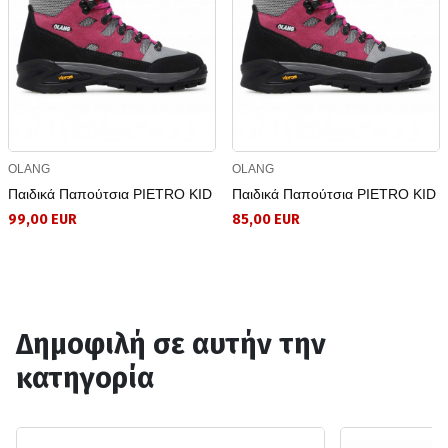
OLANG
OLANG
Παιδικά Παπούτσια PIETRO KID
Παιδικά Παπούτσια PIETRO KID
99,00 EUR
85,00 EUR
Δημοφιλή σε αυτήν την
κατηγορία