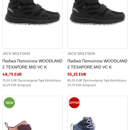
JACK WOLFSKIN
JACK WOLFSKIN
Παιδικά Παπούτσια WOODLAND
Παιδικά Παπούτσια WOODLAND
2 TEXAPORE MID VC K
2 TEXAPORE MID VC K
48,75 EUR
55,25 EUR
75,00 EUR Προτεινόμενη Τιμή Καταλόγου
85,00 EUR Προτεινόμενη Τιμή Καταλόγου
26,25 EUR Διαφορά
29,75 EUR Διαφορά
NEW
OFFER