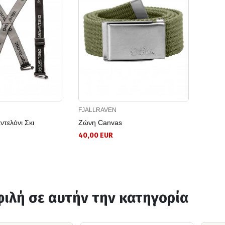
FJALLRAVEN
ντελόνι Σκι
Ζώνη Canvas
40,00 EUR
ιλή σε αυτήν την κατηγορία