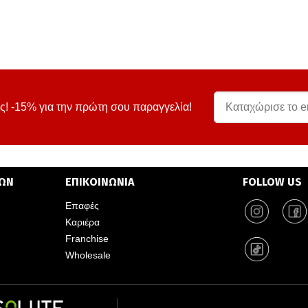
ς! -15% για την πρώτη σου παραγγελία!
ΤΩΝ
ΕΠΙΚΟΙΝΩΝΙΑ
FOLLOW US
Επαφές
Καριέρα
Franchise
Wholesale