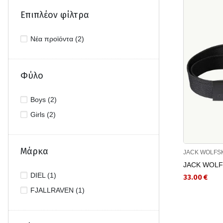
Επιπλέον φίλτρα
Νέα προϊόντα (2)
Φύλο
Boys (2)
Girls (2)
Μάρκα
JACK WOLFS
JACK WOLF
DIEL (1)
33.00 €
FJALLRAVEN (1)