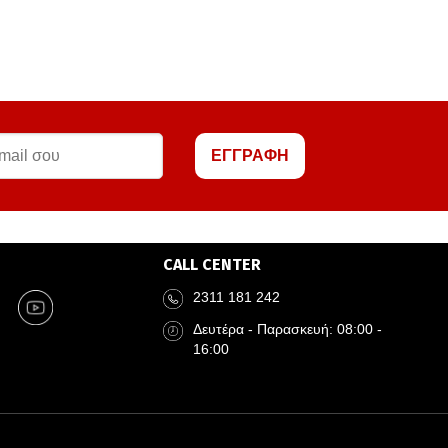
ΕΓΓΡΑΦΗ
CALL CENTER
2311 181 242
Δευτέρα - Παρασκευή: 08:00 -
16:00