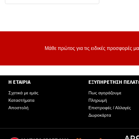
Μάθε πρώτος για τις ειδικές προσφορές μα
Η ΕΤΑΙΡΙΑ
ΕΞΥΠΗΡΕΤΗΣΗ ΠΕΛΑ
Σχετικά με εμάς
Πως αγοράζουμε
Καταστήματα
Πληρωμή
Αποστολή
Επιστροφές / Αλλαγές
Δωροκάρτα