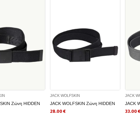
KIN
JACK WOLFSKIN
JACK W
SKIN Ζώνη HIDDEN
JACK WOLFSKIN Ζώνη HIDDEN
JACK 
28.00 €
33.00 