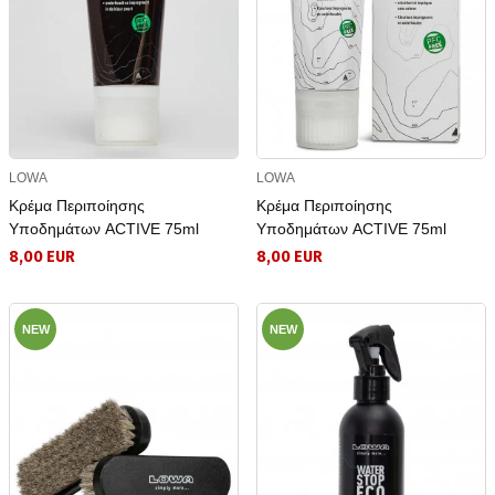
LOWA
LOWA
Κρέμα Περιποίησης
Κρέμα Περιποίησης
Υποδημάτων ACTIVE 75ml
Υποδημάτων ACTIVE 75ml
8,00 EUR
8,00 EUR
NEW
NEW