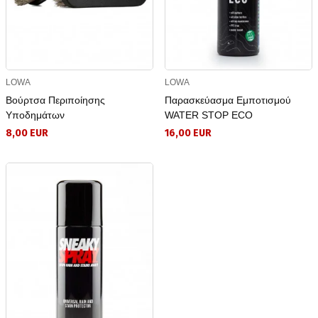
LOWA
LOWA
Βούρτσα Περιποίησης
Παρασκεύασμα Eμποτισμού
Υποδημάτων
WATER STOP ECO
8,00 EUR
16,00 EUR