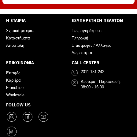
Η ΕΤΑΙΡΙΑ
ΕΞΥΠΗΡΕΤΗΣΗ ΠΕΛΑΤΩΝ
Σχετικά με εμάς
Πως αγοράζουμε
Καταστήματα
Πληρωμή
Αποστολή
Επιστροφές / Αλλαγές
Δωροκάρτα
ΕΠΙΚΟΙΝΩΝΙΑ
CALL CENTER
2311 181 242
Επαφές
Καριέρα
Δευτέρα - Παρασκευή:
08:00 - 16:00
Franchise
Wholesale
FOLLOW US