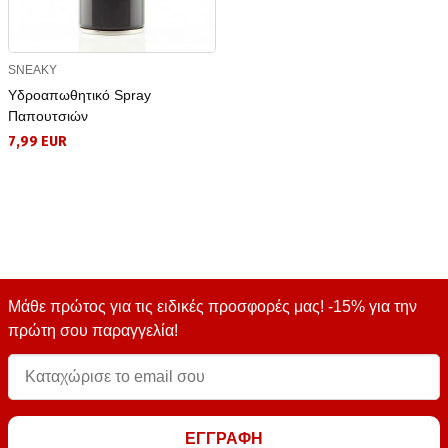
SNEAKY
Υδροαπωθητικό Spray
Παπουτσιών
7,99 EUR
Μάθε πρώτος για τις ειδικές προσφορές μας! -15% για την
πρώτη σου παραγγελία!
ΕΓΓΡΑΦΗ