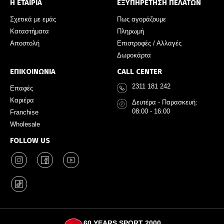
Η ΕΤΑΙΡΙΑ
ΕΞΥΠΗΡΕΤΗΣΗ ΠΕΛΑΤΩΝ
Σχετικά με εμάς
Πως αγοράζουμε
Καταστήματα
Πληρωμή
Αποστολή
Επιστροφές / Αλλαγές
Δωροκάρτα
ΕΠΙΚΟΙΝΩΝΙΑ
CALL CENTER
2311 181 242
Επαφές
Καριέρα
Δευτέρα - Παρασκευή:
08:00 - 16:00
Franchise
Wholesale
FOLLOW US
60 YEARS SPORT 2000