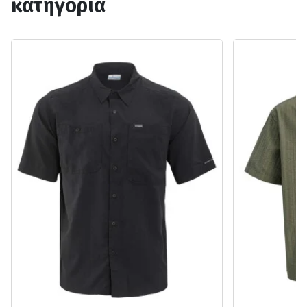
κατηγορία