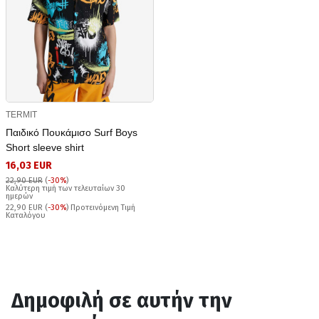
TERMIT
Παιδικό Πουκάμισο Surf Boys
Short sleeve shirt
16,03 EUR
22,90 EUR
(
-30%
)
Καλύτερη τιμή των τελευταίων 30
ημερών
22,90 EUR (
-30%
) Προτεινόμενη Τιμή
Καταλόγου
Δημοφιλή σε αυτήν την