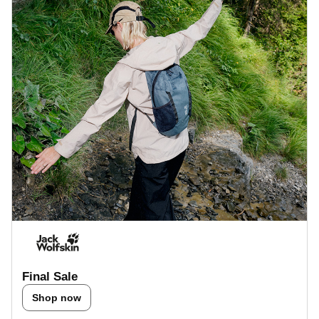
Final Sale
Shop now