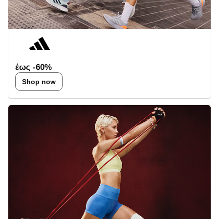
έως -60%
Shop now