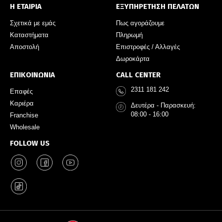
Η ΕΤΑΙΡΙΑ
ΕΞΥΠΗΡΕΤΗΣΗ ΠΕΛΑΤΩΝ
Σχετικά με εμάς
Πως αγοράζουμε
Καταστήματα
Πληρωμή
Αποστολή
Επιστροφές / Αλλαγές
Δωροκάρτα
ΕΠΙΚΟΙΝΩΝΙΑ
CALL CENTER
2311 181 242
Επαφές
Καριέρα
Δευτέρα - Παρασκευή:
08:00 - 16:00
Franchise
Wholesale
FOLLOW US