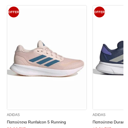
OFFER
OFFER
ADIDAS
ADIDAS
Παπούτσια Runfalcon 5 Running
Παπούτσια Duramo