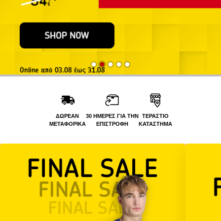
ΔΩΡΕΑΝ
30 ΗΜΕΡΕΣ ΓΙΑ ΤΗΝ
ΤΕΡΑΣΤΙΟ
ΜΕΤΑΦΟΡΙΚΑ
ΕΠΙΣΤΡΟΦΗ
ΚΑΤΑΣΤΗΜΑ