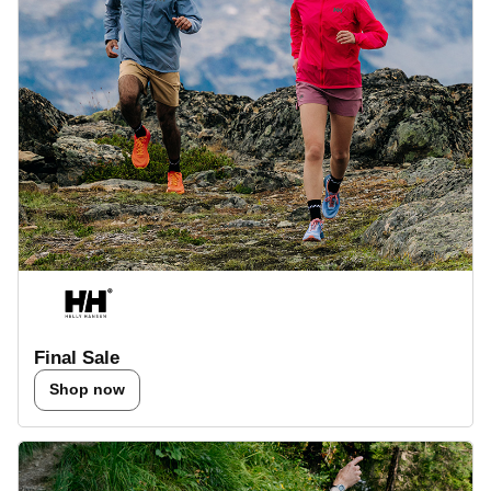
Final Sale
Shop now